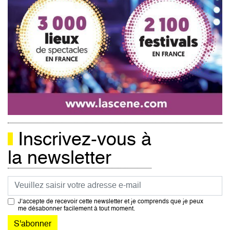
Inscrivez-vous à
la newsletter
Courriel
J’accepte de recevoir cette newsletter et je comprends que je peux
me désabonner facilement à tout moment.