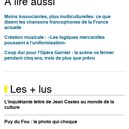
À lire aussi
Moins insouciantes, plus multiculturelles: ce que
disent les chansons francophones de la France
actuelle
Création musicale : «Les logiques mercantiles
poussent à l’uniformisation»
Coup dur pour l'Opéra Garnier : la scène va fermer
pendant cinq ans, trois de plus que prévu
Les + lus
L’inquiétante lettre de Jean Castex au monde de la
culture
Puy du Fou : la photo qui choque