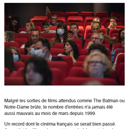
Malgré les sorties de films attendus comme The Batman ou
Notre-Dame brûle, le nombre d'entrées n'a jamais été
aussi mauvais au mois de mars depuis 1999.
Un record dont le cinéma français se serait bien passé.