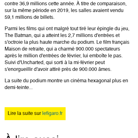
contre 36,9 millions cette année. À titre de comparaison,
sur la même période en 2019, les salles avaient vendu
59,1 millions de billets.
Parmi les films qui ont malgré tout tiré leur épingle du jeu,
The Batman, qui a atteint les 2,7 millions d'entrées et
s'octroie la plus haute marche du podium. Le film français
Maison de retraite, qui a charmé 900.000 spectateurs
après le million d'entrées de février, lui emboîte le pas.
Suivi d'Uncharted, qui sorti à la mi-février peut
s'enorgueillir d'avoir attiré près de 900.000 âmes.
La suite du podium montre un cinéma hexagonal plus en
demi-teinte...
Lire la suite sur
lefigaro.fr