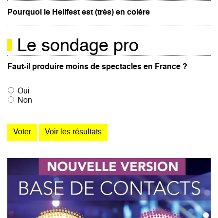
Pourquoi le Hellfest est (très) en colère
Le sondage pro
Faut-il produire moins de spectacles en France ?
Oui
Non