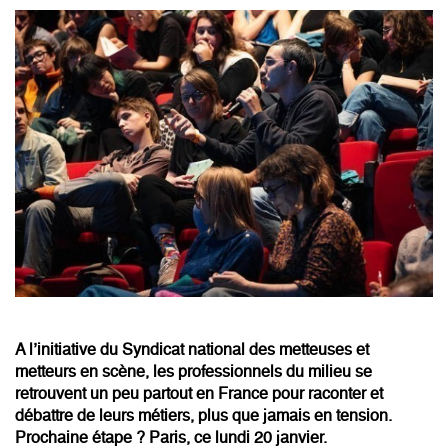
A l’initiative du Syndicat national des metteuses et
metteurs en scène, les professionnels du milieu se
retrouvent un peu partout en France pour raconter et
débattre de leurs métiers, plus que jamais en tension.
Prochaine étape ? Paris, ce lundi 20 janvier.