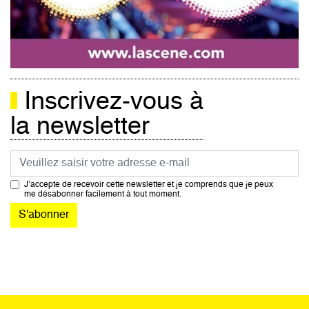
Inscrivez-vous à
la newsletter
Courriel
J’accepte de recevoir cette newsletter et je comprends que je peux
me désabonner facilement à tout moment.