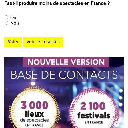
Faut-il produire moins de spectacles en France ?
Oui
Non