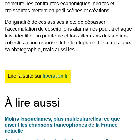
demeure, les contraintes économiques inédites et
croissantes mettent en péril scènes et créations.
L’originalité de ces assises a été de dépasser
l’accumulation de descriptions alarmantes pour, à chaque
fois, identifier un problème et travailler dans des ateliers
collectifs à une réponse, fut-elle utopique. L’état des lieux,
sa photographie, mais aussi les...
Lire la suite sur
liberation.fr
À lire aussi
Moins insouciantes, plus multiculturelles: ce que
disent les chansons francophones de la France
actuelle