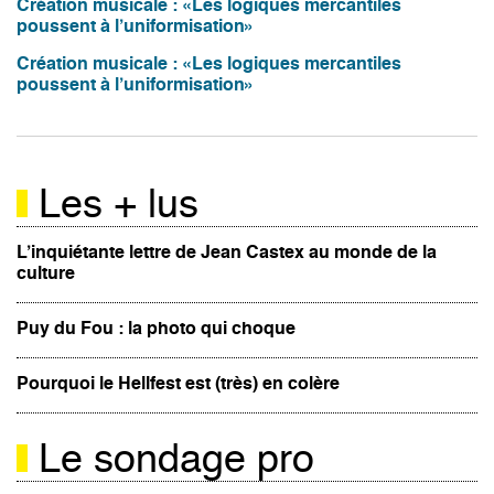
Création musicale : «Les logiques mercantiles
poussent à l’uniformisation»
Création musicale : «Les logiques mercantiles
poussent à l’uniformisation»
Les + lus
L’inquiétante lettre de Jean Castex au monde de la
culture
Puy du Fou : la photo qui choque
Pourquoi le Hellfest est (très) en colère
Le sondage pro