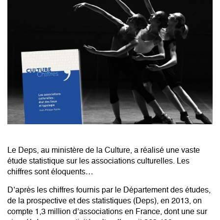
Le Deps, au ministère de la Culture, a réalisé une vaste
étude statistique sur les associations culturelles. Les
chiffres sont éloquents…
D’après les chiffres fournis par le Département des études,
de la prospective et des statistiques (Deps), en 2013, on
compte 1,3 million d’associations en France, dont une sur