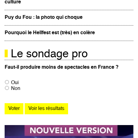
culture
Puy du Fou : la photo qui choque
Pourquoi le Hellfest est (très) en colère
Le sondage pro
Faut-il produire moins de spectacles en France ?
Oui
Non