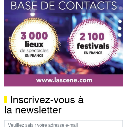
Inscrivez-vous à
la newsletter
Courriel