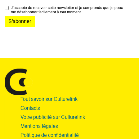
J’accepte de recevoir cette newsletter et je comprends que je peux
me désabonner facilement à tout moment.
Tout savoir sur Culturelink
Contacts
Votre publicité sur Culturelink
Mentions légales
Politique de confidentialité