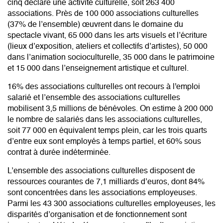
cinq déclare une activité culturelle, soit 263 400
associations. Près de 100 000 associations culturelles
(37% de l’ensemble) œuvrent dans le domaine du
spectacle vivant, 65 000 dans les arts visuels et l’écriture
(lieux d’exposition, ateliers et collectifs d’artistes), 50 000
dans l’animation socioculturelle, 35 000 dans le patrimoine
et 15 000 dans l’enseignement artistique et culturel.
16% des associations culturelles ont recours à l'emploi
salarié et l’ensemble des associations culturelles
mobilisent 3,5 millions de bénévoles. On estime à 200 000
le nombre de salariés dans les associations culturelles,
soit 77 000 en équivalent temps plein, car les trois quarts
d’entre eux sont employés à temps partiel, et 60% sous
contrat à durée indéterminée.
L’ensemble des associations culturelles disposent de
ressources courantes de 7,1 milliards d’euros, dont 84%
sont concentrées dans les associations employeuses.
Parmi les 43 300 associations culturelles employeuses, les
disparités d’organisation et de fonctionnement sont