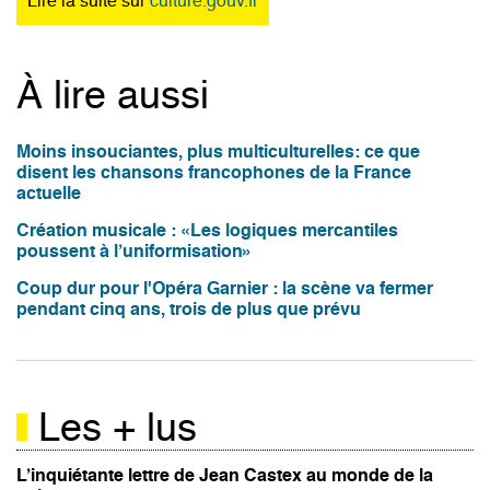
Lire la suite sur
culture.gouv.fr
À lire aussi
Moins insouciantes, plus multiculturelles: ce que
disent les chansons francophones de la France
actuelle
Création musicale : «Les logiques mercantiles
poussent à l’uniformisation»
Coup dur pour l'Opéra Garnier : la scène va fermer
pendant cinq ans, trois de plus que prévu
Les + lus
L’inquiétante lettre de Jean Castex au monde de la