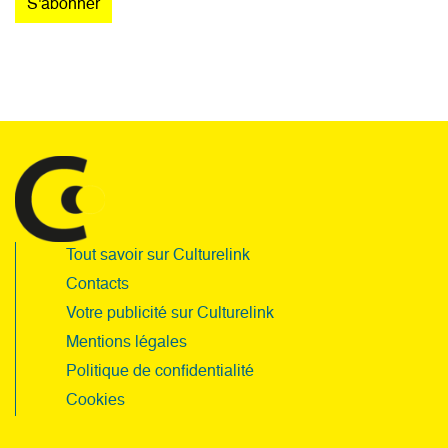
Tout savoir sur Culturelink
Contacts
Votre publicité sur Culturelink
Mentions légales
Politique de confidentialité
Cookies