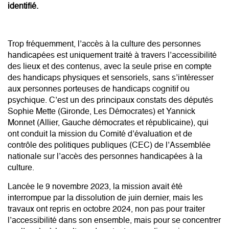
identifié.
Trop fréquemment, l’accès à la culture des personnes
handicapées est uniquement traité à travers l’accessibilité
des lieux et des contenus, avec la seule prise en compte
des handicaps physiques et sensoriels, sans s’intéresser
aux personnes porteuses de handicaps cognitif ou
psychique. C’est un des principaux constats des députés
Sophie Mette (Gironde, Les Démocrates) et Yannick
Monnet (Allier, Gauche démocrates et républicaine), qui
ont conduit la mission du Comité d’évaluation et de
contrôle des politiques publiques (CEC) de l’Assemblée
nationale sur l’accès des personnes handicapées à la
culture.
Lancée le 9 novembre 2023, la mission avait été
interrompue par la dissolution de juin dernier, mais les
travaux ont repris en octobre 2024, non pas pour traiter
l’accessibilité dans son ensemble, mais pour se concentrer