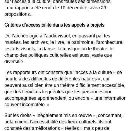
sur l’accès à la culture, dans toutes ses dimensions.
Leur
rapport
a été rendu le 10 décembre, avec 23
propositions.
Critères d’accessibilité dans les appels à projets
De l’archéologie à l’audiovisuel, en passant par les
musées, les archives, le livre, le patrimoine, l’architecture,
les arts visuels, la danse, la musique ou le théâtre, le
champ des politiques culturelles est aussi vaste que
diversifié.
Les rapporteurs ont constaté que l’accès à la culture « se
heurte à des difficultés de différentes natures », qui
peuvent aussi bien être un théâtre difficilement accessible,
que des lieux très fréquentés que les personnes non
accompagnées appréhendent, ou encore « une information
souvent incomplète. »
Sur les droits « inégalement mis en œuvre », concernant,
notamment, l’accessibilité des lieux culturels, ils ont
constaté des améliorations « réelles » mais peu de