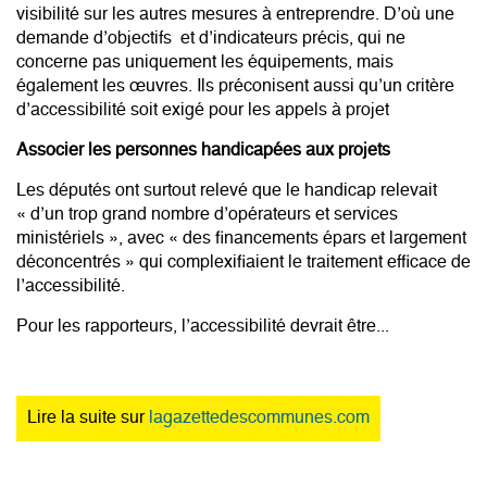
visibilité sur les autres mesures à entreprendre. D’où une
demande d’objectifs et d’indicateurs précis, qui ne
concerne pas uniquement les équipements, mais
également les œuvres. Ils préconisent aussi qu’un critère
d’accessibilité soit exigé pour les appels à projet
Associer les personnes handicapées aux projets
Les députés ont surtout relevé que le handicap relevait
« d’un trop grand nombre d’opérateurs et services
ministériels », avec « des financements épars et largement
déconcentrés » qui complexifiaient le traitement efficace de
l’accessibilité.
Pour les rapporteurs, l’accessibilité devrait être...
Lire la suite sur
lagazettedescommunes.com