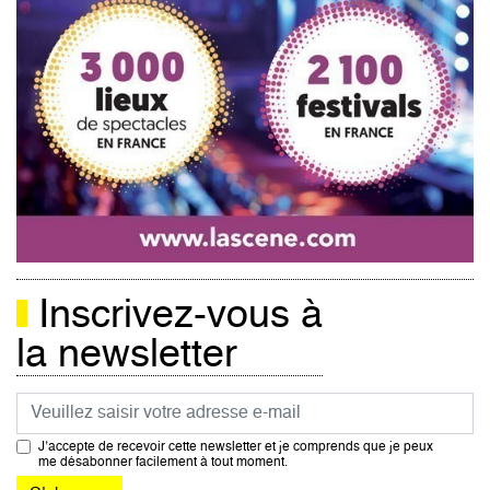
Inscrivez-vous à
la newsletter
Courriel
J’accepte de recevoir cette newsletter et je comprends que je peux
me désabonner facilement à tout moment.