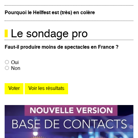
Pourquoi le Hellfest est (très) en colère
Le sondage pro
Faut-il produire moins de spectacles en France ?
Oui
Non