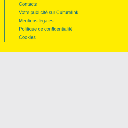
Contacts
Votre publicité sur Culturelink
Mentions légales
Politique de confidentialité
Cookies