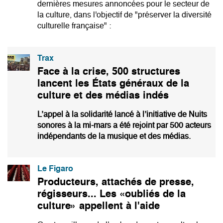
dernières mesures annoncées pour le secteur de
la culture, dans l'objectif de "préserver la diversité
culturelle française" :
Trax
Face à la crise, 500 structures
lancent les États généraux de la
culture et des médias indés
L’appel à la solidarité
lancé à l’initiative de Nuits
sonores à la mi-mars
a été rejoint par 500 acteurs
indépendants de la musique et des médias.
Le Figaro
Producteurs, attachés de presse,
régisseurs... Les «oubliés de la
culture» appellent à l'aide