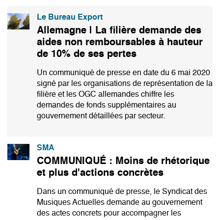
Le Bureau Export
Allemagne | La filière demande des
aides non remboursables à hauteur
de 10% de ses pertes
Un communiqué de presse en date du 6 mai 2020
signé par les organisations de représentation de la
filière et les OGC allemandes chiffre les
demandes de fonds supplémentaires au
gouvernement détaillées par secteur.
SMA
COMMUNIQUÉ : Moins de rhétorique
et plus d'actions concrètes
Dans un communiqué de presse, le Syndicat des
Musiques Actuelles demande au gouvernement
des actes concrets pour accompagner les