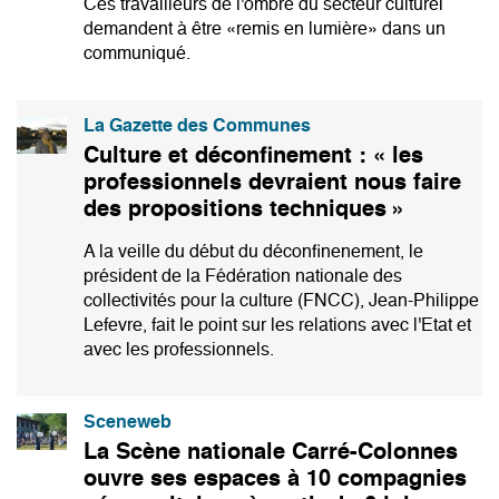
Ces travailleurs de l'ombre du secteur culturel
demandent à être «remis en lumière» dans un
communiqué.
La Gazette des Communes
Culture et déconfinement : « les
professionnels devraient nous faire
des propositions techniques »
A la veille du début du déconfinenement, le
président de la Fédération nationale des
collectivités pour la culture (FNCC), Jean-Philippe
Lefevre, fait le point sur les relations avec l'Etat et
avec les professionnels.
Sceneweb
La Scène nationale Carré-Colonnes
ouvre ses espaces à 10 compagnies