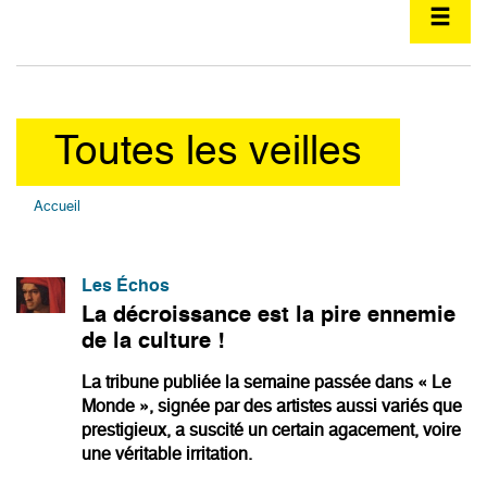
Toutes les veilles
Accueil
Les Échos
La décroissance est la pire ennemie
de la culture !
La tribune publiée la semaine passée dans « Le
Monde », signée par des artistes aussi variés que
prestigieux, a suscité un certain agacement, voire
une véritable irritation.