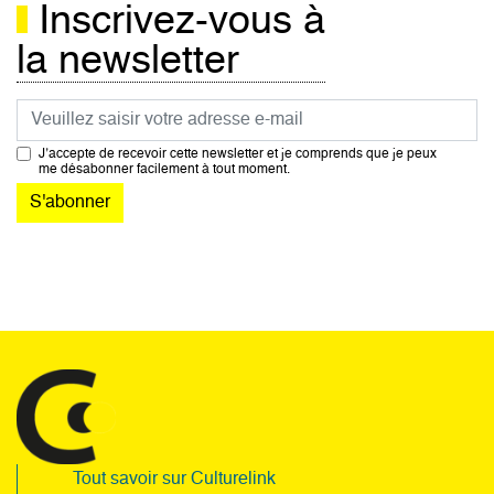
Inscrivez-vous à
la newsletter
Courriel
J’accepte de recevoir cette newsletter et je comprends que je peux
me désabonner facilement à tout moment.
Tout savoir sur Culturelink