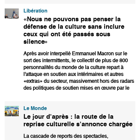
Libération
«Nous ne pouvons pas penser la
défense de la culture sans inclure
ceux qui ont été passés sous
silence»
Après avoir interpellé Emmanuel Macron sur le
sort des intermittents, le collectif de plus de 800
personnalités du monde de la culture repart à
l'attaque en soutien aux intérimaires et autres
«extras» du secteur, massivement hors des radars
des politiques de soutien mises en œuvre par le
Le Monde
Le jour d’après : la route de la
reprise culturelle s’annonce chargée
La cascade de reports des spectacles,