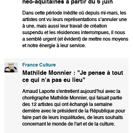
néo-aquitaines à partir du 6 juin
Dans cette période inédite où depuis mi-mars, les
artistes ont vu leurs représentations s’annuler une
à une, mais aussi leur travail de création
suspendu et les résidences interrompues, il nous
a semblé urgent (et évident) de mettre nos moyens
et notre énergie à leur service.
France Culture
Mathilde Monnier : "Je pense à tout
ce qui n’a pas eu lieu"
Arnaud Laporte s'entretient aujourd’hui avec la
chorégraphe Mathilde Monnier, qui faisait partie
des 12 artistes qui ont échangé la semaine
dernière avec le président de la République pour
faire part de leurs inquiétudes, de leurs souhaits
concernant le monde de l'art et de la culture.