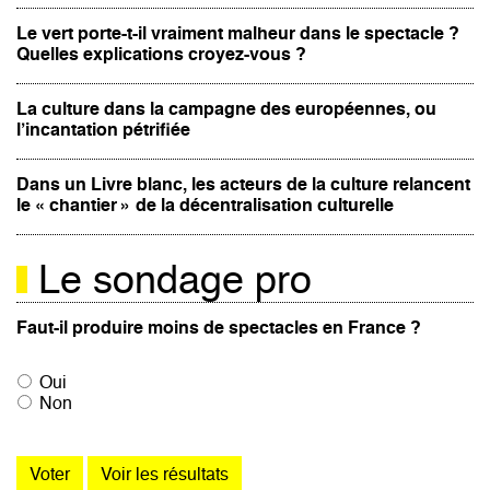
Le vert porte-t-il vraiment malheur dans le spectacle ?
Quelles explications croyez-vous ?
La culture dans la campagne des européennes, ou
l’incantation pétrifiée
Dans un Livre blanc, les acteurs de la culture relancent
le « chantier » de la décentralisation culturelle
Le sondage pro
Faut-il produire moins de spectacles en France ?
Oui
Non