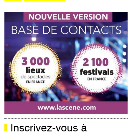
Inscrivez-vous à