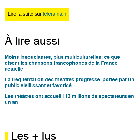
Lire la suite sur
telerama.fr
À lire aussi
Moins insouciantes, plus multiculturelles: ce que
disent les chansons francophones de la France
actuelle
La fréquentation des théâtres progresse, portée par un
public vieillissant et favorisé
Les théâtres ont accueilli 13 millions de spectateurs en
un an
Les + lus