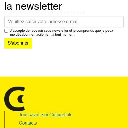
la newsletter
Courriel
J’accepte de recevoir cette newsletter et je comprends que je peux
me désabonner facilement à tout moment.
Tout savoir sur Culturelink
Contacts