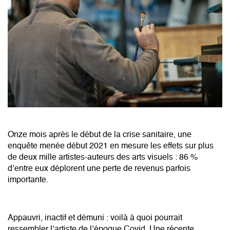
Onze mois après le début de la crise sanitaire, une
enquête menée début 2021 en mesure les effets sur plus
de deux mille artistes-auteurs des arts visuels : 86 %
d’entre eux déplorent une perte de revenus parfois
importante.
Appauvri, inactif et démuni : voilà à quoi pourrait
ressembler l’artiste de l’époque Covid. Une récente