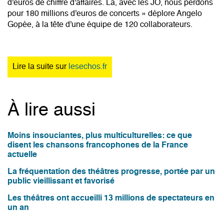
d'euros de chiffre d'affaires. Là, avec les JO, nous perdons
pour 180 millions d'euros de concerts » déplore Angelo
Gopée, à la tête d'une équipe de 120 collaborateurs.
Lire la suite sur
lesechos.fr
À lire aussi
Moins insouciantes, plus multiculturelles: ce que
disent les chansons francophones de la France
actuelle
La fréquentation des théâtres progresse, portée par un
public vieillissant et favorisé
Les théâtres ont accueilli 13 millions de spectateurs en
un an