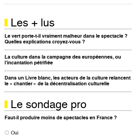
Les + lus
Le vert porte-t-il vraiment malheur dans le spectacle ?
Quelles explications croyez-vous ?
La culture dans la campagne des européennes, ou
l’incantation pétrifiée
Dans un Livre blanc, les acteurs de la culture relancent
le « chantier » de la décentralisation culturelle
Le sondage pro
Faut-il produire moins de spectacles en France ?
Oui