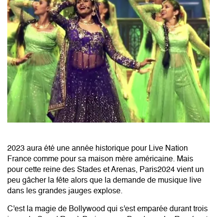
2023 aura été une année historique pour Live Nation
France comme pour sa maison mère américaine. Mais
pour cette reine des Stades et Arenas, Paris2024 vient un
peu gâcher la fête alors que la demande de musique live
dans les grandes jauges explose.
C'est la magie de Bollywood qui s'est emparée durant trois