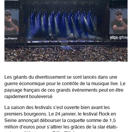
Les géants du divertissement se sont lancés dans une
guerre économique pour le contrôle de la musique live. Le
paysage français de ces grands événements peut en être
rapidement bouleversé.
La saison des festivals s’est ouverte bien avant les
premiers bourgeons. Le 24 janvier, le festival Rock en
Seine annonçait débourser la coquette somme de 1,5
million d’euros pour s’attirer les grâces de la star états-