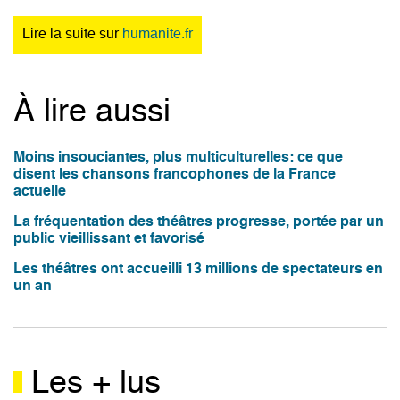
Lire la suite sur
humanite.fr
À lire aussi
Moins insouciantes, plus multiculturelles: ce que
disent les chansons francophones de la France
actuelle
La fréquentation des théâtres progresse, portée par un
public vieillissant et favorisé
Les théâtres ont accueilli 13 millions de spectateurs en
un an
Les + lus