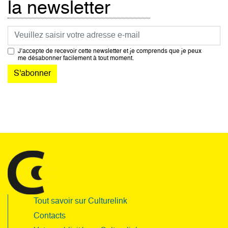
la newsletter
Courriel
J’accepte de recevoir cette newsletter et je comprends que je peux
me désabonner facilement à tout moment.
Tout savoir sur Culturelink
Contacts