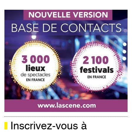
Inscrivez-vous à