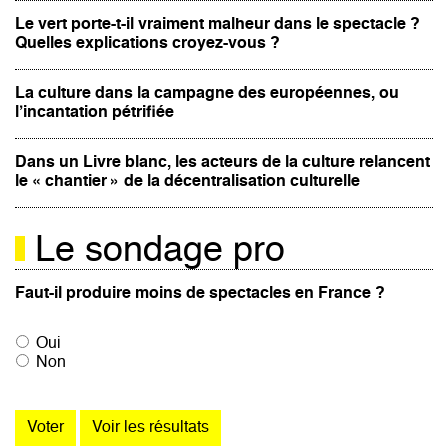
Le vert porte-t-il vraiment malheur dans le spectacle ?
Quelles explications croyez-vous ?
La culture dans la campagne des européennes, ou
l’incantation pétrifiée
Dans un Livre blanc, les acteurs de la culture relancent
le « chantier » de la décentralisation culturelle
Le sondage pro
Faut-il produire moins de spectacles en France ?
Oui
Non