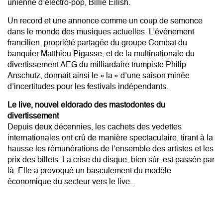
unienne d’électro-pop, Billie Eilish.
Un record et une annonce comme un coup de semonce
dans le monde des musiques actuelles. L’événement
francilien, propriété partagée du groupe Combat du
banquier Matthieu Pigasse, et de la multinationale du
divertissement AEG du milliardaire trumpiste Philip
Anschutz, donnait ainsi le « la » d’une saison minée
d’incertitudes pour les festivals indépendants.
Le live, nouvel eldorado des mastodontes du
divertissement
Depuis deux décennies, les cachets des vedettes
internationales ont crû de manière spectaculaire, tirant à la
hausse les rémunérations de l’ensemble des artistes et les
prix des billets. La crise du disque, bien sûr, est passée par
là. Elle a provoqué un basculement du modèle
économique du secteur vers le live...