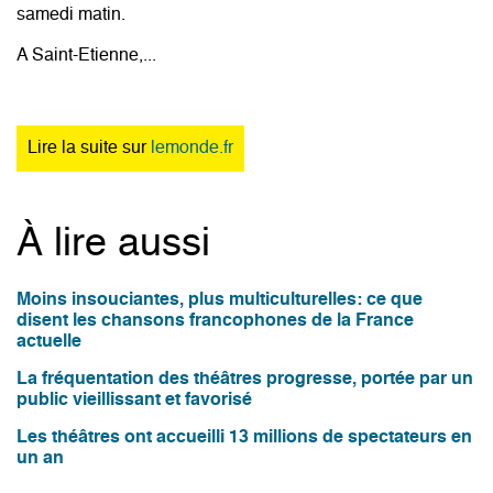
samedi matin.
A Saint-Etienne,...
Lire la suite sur
lemonde.fr
À lire aussi
Moins insouciantes, plus multiculturelles: ce que
disent les chansons francophones de la France
actuelle
La fréquentation des théâtres progresse, portée par un
public vieillissant et favorisé
Les théâtres ont accueilli 13 millions de spectateurs en
un an