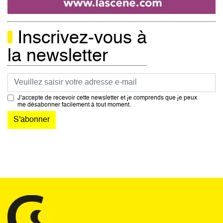
Inscrivez-vous à
la newsletter
Courriel
J’accepte de recevoir cette newsletter et je comprends que je peux
me désabonner facilement à tout moment.