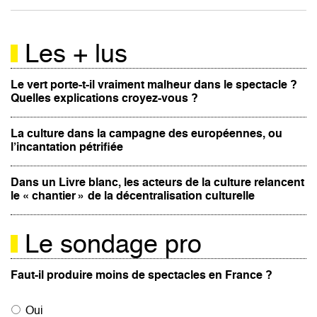
Les + lus
Le vert porte-t-il vraiment malheur dans le spectacle ?
Quelles explications croyez-vous ?
La culture dans la campagne des européennes, ou
l’incantation pétrifiée
Dans un Livre blanc, les acteurs de la culture relancent
le « chantier » de la décentralisation culturelle
Le sondage pro
Faut-il produire moins de spectacles en France ?
Oui