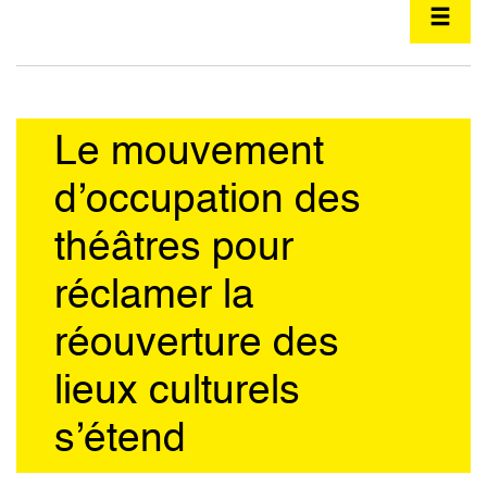
Le mouvement
d’occupation des
théâtres pour
réclamer la
réouverture des
lieux culturels
s’étend