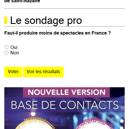
de Saint-Nazaire
Le sondage pro
Faut-il produire moins de spectacles en France ?
Oui
Non