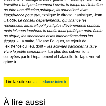
travailler n’ont pas forcément l’envie, le temps ou l’intention
de faire une diffusion publique, ils souhaitent vivre
l’expérience pour eux
, explique le directeur artistique, Jean
Galodé.
Le conseil départemental, qui finance les
résidences, aimerait qu’il y ait plus d’événements publics,
mais ici nous touchons le public local plutôt par notre école
de cirque, les spectacles et les interventions dans les
écoles.
» La maire, Viviane Fouquet, se réjouit de
l’existence du lieu, dont «
les activités participent à faire
vivre la petite commune
». En plus des subventions
octroyées par le Département et Lalacelle, le Tapis vert vit
grâce à...
Lire la suite sur
lalettredumusicien.fr
À lire aussi