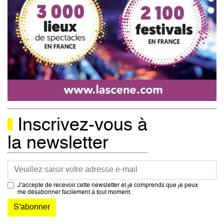
Inscrivez-vous à
la newsletter
Courriel
J’accepte de recevoir cette newsletter et je comprends que je peux
me désabonner facilement à tout moment.