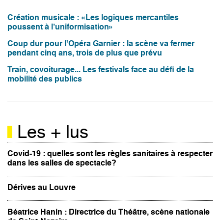
Création musicale : «Les logiques mercantiles
poussent à l’uniformisation»
Coup dur pour l'Opéra Garnier : la scène va fermer
pendant cinq ans, trois de plus que prévu
Train, covoiturage... Les festivals face au défi de la
mobilité des publics
Les + lus
Covid-19 : quelles sont les règles sanitaires à respecter
dans les salles de spectacle?
Dérives au Louvre
Béatrice Hanin : Directrice du Théâtre, scène nationale