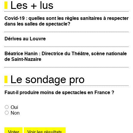
Les + lus
Covid-19 : quelles sont les règles sanitaires à respecter
dans les salles de spectacle?
Dérives au Louvre
Béatrice Hanin : Directrice du Théâtre, scène nationale
de Saint-Nazaire
Le sondage pro
Faut-il produire moins de spectacles en France ?
Oui
Non