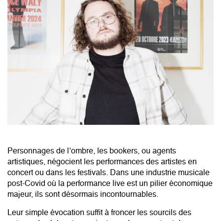
Personnages de l’ombre, les bookers, ou agents
artistiques, négocient les performances des artistes en
concert ou dans les festivals. Dans une industrie musicale
post-Covid où la performance live est un pilier économique
majeur, ils sont désormais incontournables.
Leur simple évocation suffit à froncer les sourcils des