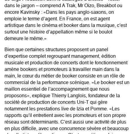
dans le jargon – comprend A Trak, Mr Oizo, Breakbot ou
encore Kavinsky : «Dans les pays anglo-saxons, on
emploie le terme d’agent. En France, on est agent
artistique dans le cinéma et booker dans la musique, c’est
surtout une histoire d’appellation même si le boulot
demeure le même.»
Bien que certaines structures proposent un panel
d’expertise complet regroupant management, édition
musicale et production de concerts dont le fonctionnement
amène bookers et promoteurs à travailler main dans la
main, le cœur du métier de booker consiste en un rôle de
commercial de la performance scénique. «Le booker est un
maillon essentiel de l’accompagnement que nous
proposons», explique Thierry Langlois, fondateur de la
société de production de concerts Uni-T qui gère
notamment les prestations live de Izïa et Pomme. «Les
rapports qu’il entretient avec les promoteurs et son propre
réseau sont déterminants. C’est aussi une activité de plus
en plus difficile, avec une concurrence sévère et beaucoup