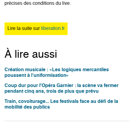
précises des conditions du live.
Lire la suite sur
liberation.fr
À lire aussi
Création musicale : «Les logiques mercantiles
poussent à l’uniformisation»
Coup dur pour l'Opéra Garnier : la scène va fermer
pendant cinq ans, trois de plus que prévu
Train, covoiturage... Les festivals face au défi de la
mobilité des publics