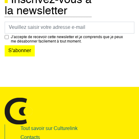
Inscrivez-vous à
la newsletter
Courriel
J’accepte de recevoir cette newsletter et je comprends que je peux
me désabonner facilement à tout moment.
Tout savoir sur Culturelink
Contacts