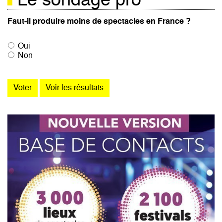
Le sondage pro
Faut-il produire moins de spectacles en France ?
Oui
Non