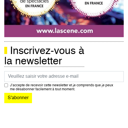
Inscrivez-vous à
la newsletter
Courriel
J’accepte de recevoir cette newsletter et je comprends que je peux
me désabonner facilement à tout moment.