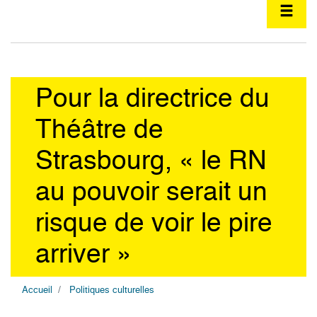
Pour la directrice du
Théâtre de
Strasbourg, « le RN
au pouvoir serait un
risque de voir le pire
arriver »
Accueil
Politiques culturelles