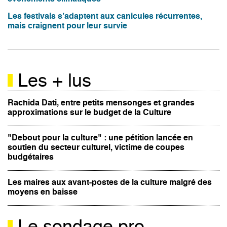
Les festivals s’adaptent aux canicules récurrentes,
mais craignent pour leur survie
Les + lus
Rachida Dati, entre petits mensonges et grandes
approximations sur le budget de la Culture
"Debout pour la culture" : une pétition lancée en
soutien du secteur culturel, victime de coupes
budgétaires
Les maires aux avant-postes de la culture malgré des
moyens en baisse