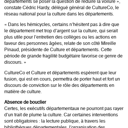
départements se poser la question de réduire la voilure »,
constate Cédric Hardy, délégué général de CultureCo, le
réseau national pour la culture dans les départements.
« Dans les hémicycles, certains n’hésitent pas à dire que
le département met trop d’argent sur la culture, qui serait
plus utile pour l’entretien des collèges ou les actions en
faveur des personnes âgées, relate de son côté Mireille
Pinaud, présidente de Culture et départements. Cette
période de grande fragilité budgétaire favorise ce genre de
discours. »
CultureCo et Culture et départements espèrent que leur
fusion, qui est en cours, permettra de porter haut et fort un
discours de conviction sur le rôle des départements en
matière de culture.
Absence de bouclier
Certes, les exécutifs départementaux ne pourront pas rayer
d’un trait de plume la culture. Car certaines interventions
sont obligatoires : la lecture publique, à travers les
bibliothèques départementales, l’organisation des