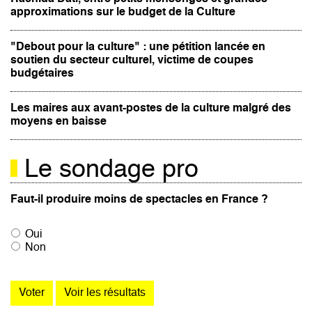
approximations sur le budget de la Culture
"Debout pour la culture" : une pétition lancée en
soutien du secteur culturel, victime de coupes
budgétaires
Les maires aux avant-postes de la culture malgré des
moyens en baisse
Le sondage pro
Faut-il produire moins de spectacles en France ?
Oui
Non