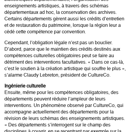
enseignements artistiques, à travers des schémas
départementaux ad hoc, la conservation des archives.
Certains départements gèrent aussi les crédits d’entretien
et de restauration du patrimoine, lorsque la région leur a
cédé cette compétence par convention.
Cependant, l’obligation légale n’est pas un bouclier.
D’abord, parce que le maintien des crédits destinés aux
compétences culturelles obligatoires peut se faire au
détriment des interventions facultatives. « Dans ce cas-là,
c’est le soutien à la création artistique qui souffre le plus »,
s’alarme Claudy Lebreton, président de CultureCo.
Ingénierie culturelle
Ensuite, même pour les compétences obligatoires, des
départements peuvent réduire l’ampleur de leurs
interventions. Un phénomène observé par CultureCo, qui
accompagne actuellement des départements pour la
révision de leurs schémas des enseignements artistiques.
« Des départements s’interrogent sur le champ des
disciplines à couvrir, en se recentrant par exemple sur la