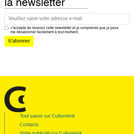
la newsletter
Courriel
J’accepte de recevoir cette newsletter et je comprends que je peux
me désabonner facilement à tout moment.
Tout savoir sur Culturelink
Contacts
Votre publicité sur Culturelink