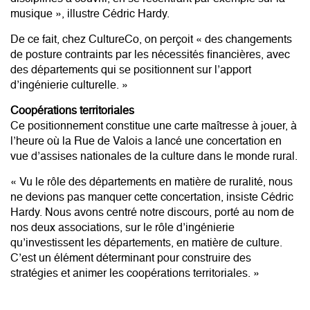
musique », illustre Cédric Hardy.
De ce fait, chez CultureCo, on perçoit « des changements
de posture contraints par les nécessités financières, avec
des départements qui se positionnent sur l’apport
d’ingénierie culturelle. »
Coopérations territoriales
Ce positionnement constitue une carte maîtresse à jouer, à
l’heure où la Rue de Valois a lancé une concertation en
vue d’assises nationales de la culture dans le monde rural.
« Vu le rôle des départements en matière de ruralité, nous
ne devions pas manquer cette concertation, insiste Cédric
Hardy. Nous avons centré notre discours, porté au nom de
nos deux associations, sur le rôle d’ingénierie
qu’investissent les départements, en matière de culture.
C’est un élément déterminant pour construire des
stratégies et animer les coopérations territoriales. »