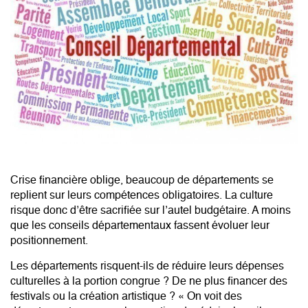
Crise financière oblige, beaucoup de départements se
replient sur leurs compétences obligatoires. La culture
risque donc d’être sacrifiée sur l’autel budgétaire. A moins
que les conseils départementaux fassent évoluer leur
positionnement.
Les départements risquent-ils de réduire leurs dépenses
culturelles à la portion congrue ? De ne plus financer des
festivals ou la création artistique ? « On voit des