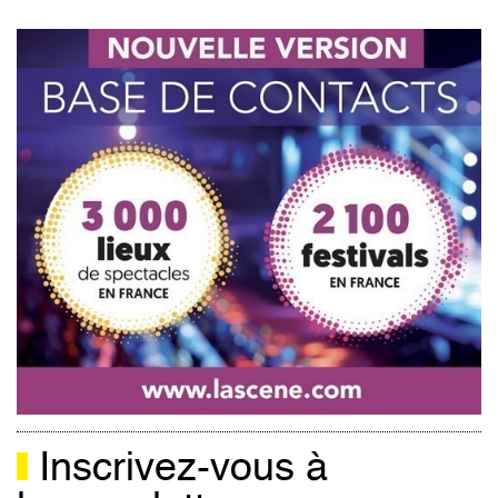
Inscrivez-vous à