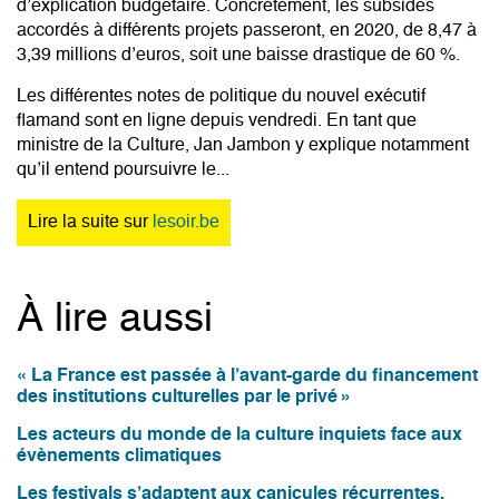
d’explication budgétaire. Concrètement, les subsides
accordés à différents projets passeront, en 2020, de 8,47 à
3,39 millions d’euros, soit une baisse drastique de 60 %.
Les différentes notes de politique du nouvel exécutif
flamand sont en ligne depuis vendredi. En tant que
ministre de la Culture, Jan Jambon y explique notamment
qu’il entend poursuivre le...
Lire la suite sur
lesoir.be
À lire aussi
« La France est passée à l’avant-garde du financement
des institutions culturelles par le privé »
Les acteurs du monde de la culture inquiets face aux
évènements climatiques
Les festivals s’adaptent aux canicules récurrentes,