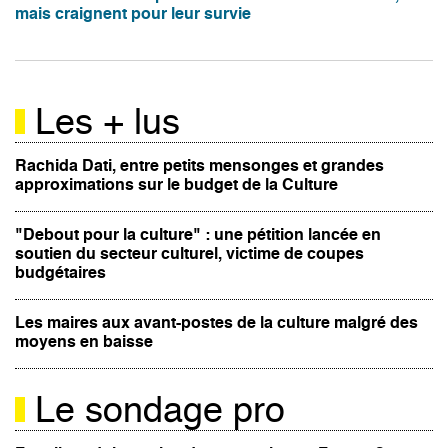
mais craignent pour leur survie
Les + lus
Rachida Dati, entre petits mensonges et grandes
approximations sur le budget de la Culture
"Debout pour la culture" : une pétition lancée en
soutien du secteur culturel, victime de coupes
budgétaires
Les maires aux avant-postes de la culture malgré des
moyens en baisse
Le sondage pro