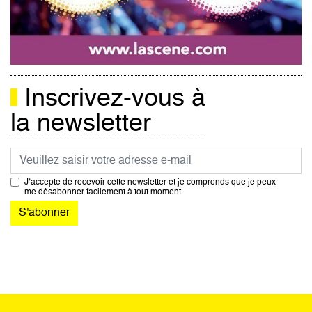
Inscrivez-vous à
la newsletter
Courriel
J’accepte de recevoir cette newsletter et je comprends que je peux
me désabonner facilement à tout moment.