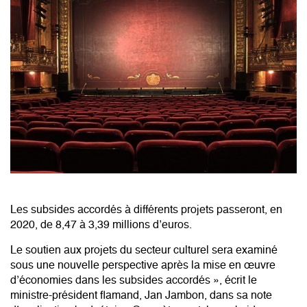
Les subsides accordés à différents projets passeront, en
2020, de 8,47 à 3,39 millions d’euros.
Le soutien aux projets du secteur culturel sera examiné
sous une nouvelle perspective après la mise en œuvre
d’économies dans les subsides accordés », écrit le
ministre-président flamand, Jan Jambon, dans sa note