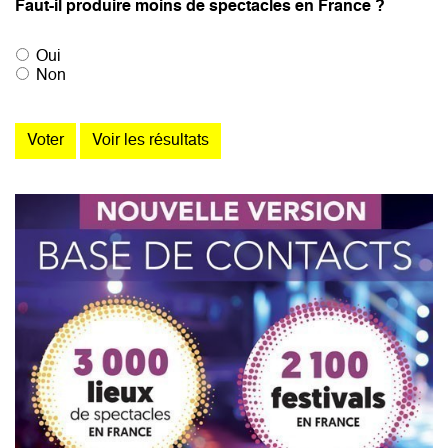
Faut-il produire moins de spectacles en France ?
Oui
Non