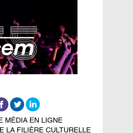
E MÉDIA EN LIGNE
E LA FILIÈRE CULTURELLE