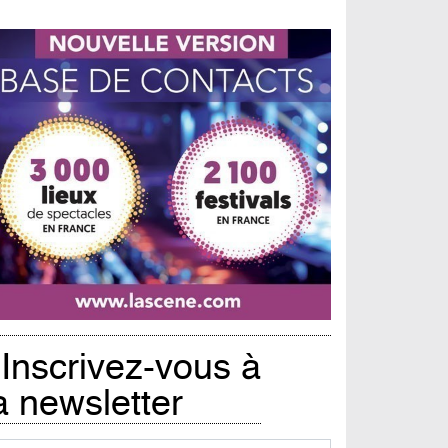
Inscrivez-vous à
a newsletter
urriel