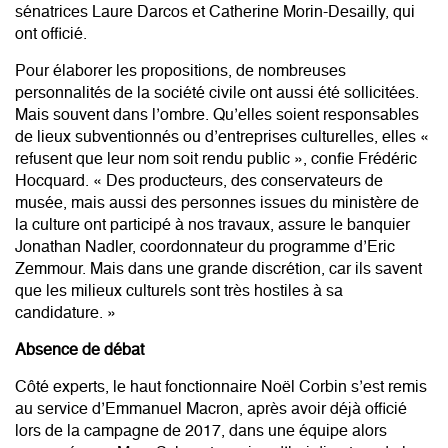
sénatrices Laure Darcos et Catherine Morin-Desailly, qui
ont officié.
Pour élaborer les propositions, de nombreuses
personnalités de la société civile ont aussi été sollicitées.
Mais souvent dans l’ombre. Qu’elles soient responsables
de lieux subventionnés ou d’entreprises culturelles, elles «
refusent que leur nom soit rendu public », confie Frédéric
Hocquard. « Des producteurs, des conservateurs de
musée, mais aussi des personnes issues du ministère de
la culture ont participé à nos travaux, assure le banquier
Jonathan Nadler, coordonnateur du programme d’Eric
Zemmour. Mais dans une grande discrétion, car ils savent
que les milieux culturels sont très hostiles à sa
candidature. »
Absence de débat
Côté experts, le haut fonctionnaire Noël Corbin s’est remis
au service d’Emmanuel Macron, après avoir déjà officié
lors de la campagne de 2017, dans une équipe alors