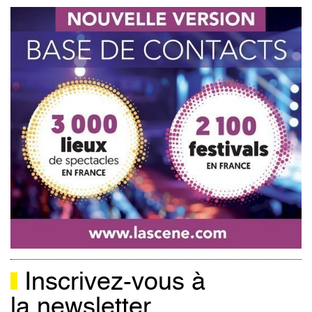
Inscrivez-vous à
la newsletter