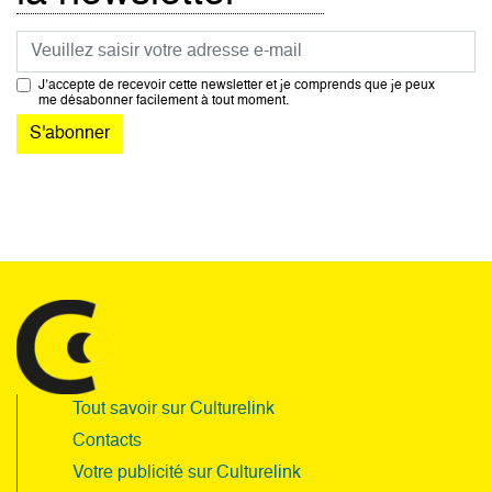
Courriel
J’accepte de recevoir cette newsletter et je comprends que je peux
me désabonner facilement à tout moment.
Tout savoir sur Culturelink
Contacts
Votre publicité sur Culturelink