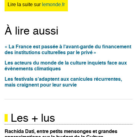
Lire la suite sur
lemonde.fr
À lire aussi
« La France est passée à l’avant-garde du financement
des institutions culturelles par le privé »
Les acteurs du monde de la culture inquiets face aux
évènements climatiques
Les festivals s’adaptent aux canicules récurrentes,
mais craignent pour leur survie
Les + lus
Rachida Dati, entre petits mensonges et grandes