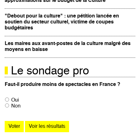
approximations sur le budget de la Culture
"Debout pour la culture" : une pétition lancée en
soutien du secteur culturel, victime de coupes
budgétaires
Les maires aux avant-postes de la culture malgré des
moyens en baisse
Le sondage pro
Faut-il produire moins de spectacles en France ?
Oui
Non