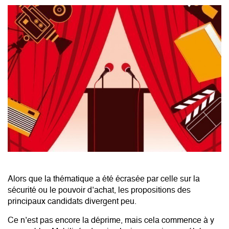
Alors que la thématique a été écrasée par celle sur la
sécurité ou le pouvoir d’achat, les propositions des
principaux candidats divergent peu.
Ce n’est pas encore la déprime, mais cela commence à y