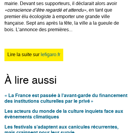
mairie. Devant ses supporteurs, il déclarait alors avoir
«conscience d’être regardé et attendu»,
en tant que
premier élu écologiste à emporter une grande ville
française. Sept ans après la fête, la ville a la gueule de
bois. L’annonce des premières...
Lire la suite sur
lefigaro.fr
À lire aussi
« La France est passée à l’avant-garde du financement
des institutions culturelles par le privé »
Les acteurs du monde de la culture inquiets face aux
évènements climatiques
Les festivals s’adaptent aux canicules récurrentes,
mais craignent pour leur survie