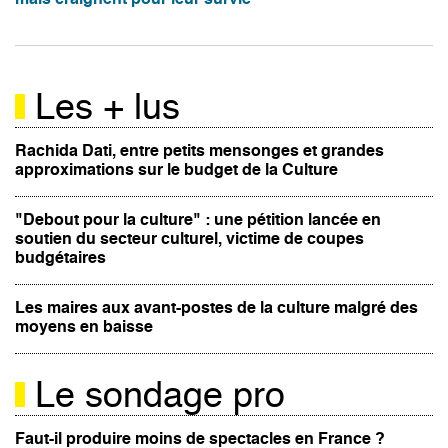
Les + lus
Rachida Dati, entre petits mensonges et grandes
approximations sur le budget de la Culture
"Debout pour la culture" : une pétition lancée en
soutien du secteur culturel, victime de coupes
budgétaires
Les maires aux avant-postes de la culture malgré des
moyens en baisse
Le sondage pro
Faut-il produire moins de spectacles en France ?