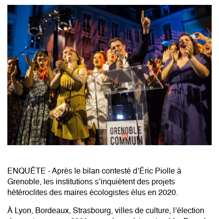
ENQUÊTE - Après le bilan contesté d’Éric Piolle à
Grenoble, les institutions s’inquiètent des projets
hétéroclites des maires écologistes élus en 2020.
À Lyon, Bordeaux, Strasbourg, villes de culture, l’élection