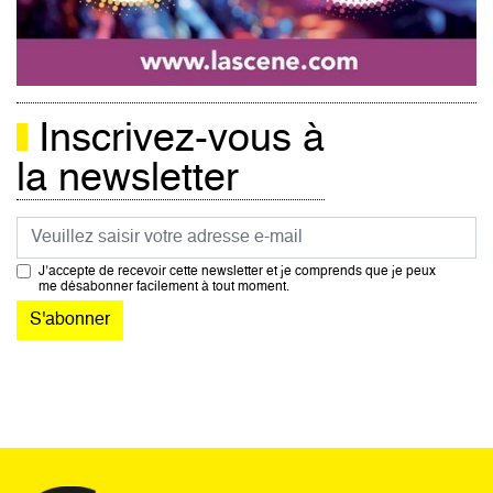
Inscrivez-vous à
la newsletter
Courriel
J’accepte de recevoir cette newsletter et je comprends que je peux
me désabonner facilement à tout moment.