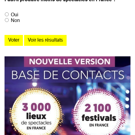
Oui
Non