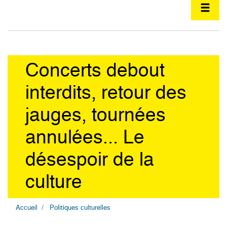
Concerts debout
interdits, retour des
jauges, tournées
annulées... Le
désespoir de la
culture
Accueil
Politiques culturelles