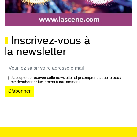
Inscrivez-vous à
la newsletter
Courriel
J’accepte de recevoir cette newsletter et je comprends que je peux
me désabonner facilement à tout moment.