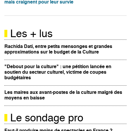
mais craignent pour leur survie
Les + lus
Rachida Dati, entre petits mensonges et grandes
approximations sur le budget de la Culture
"Debout pour la culture" : une pétition lancée en
soutien du secteur culturel, victime de coupes
budgétaires
Les maires aux avant-postes de la culture malgré des
moyens en baisse
Le sondage pro
Faut-il produire moins de spectacles en France ?