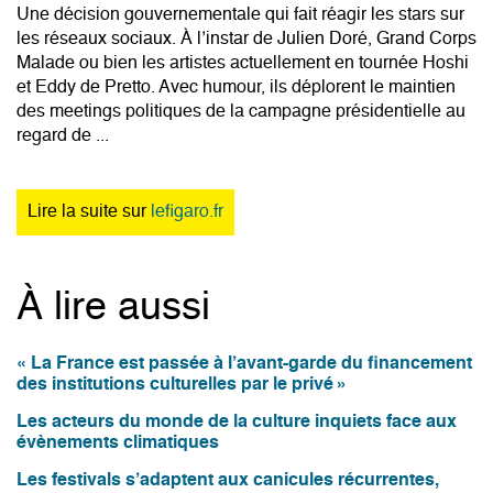
Une décision gouvernementale qui fait réagir les stars sur
les réseaux sociaux. À l’instar de Julien Doré, Grand Corps
Malade ou bien les artistes actuellement en tournée Hoshi
et Eddy de Pretto. Avec humour, ils déplorent le maintien
des meetings politiques de la campagne présidentielle au
regard de ...
Lire la suite sur
lefigaro.fr
À lire aussi
« La France est passée à l’avant-garde du financement
des institutions culturelles par le privé »
Les acteurs du monde de la culture inquiets face aux
évènements climatiques
Les festivals s’adaptent aux canicules récurrentes,