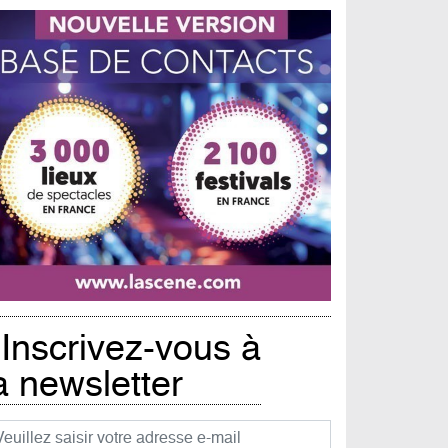
Inscrivez-vous à
a newsletter
urriel