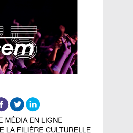
E MÉDIA EN LIGNE
E LA FILIÈRE CULTURELLE