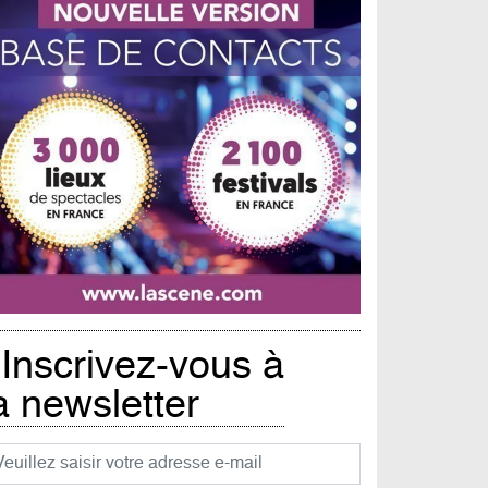
Inscrivez-vous à
a newsletter
urriel