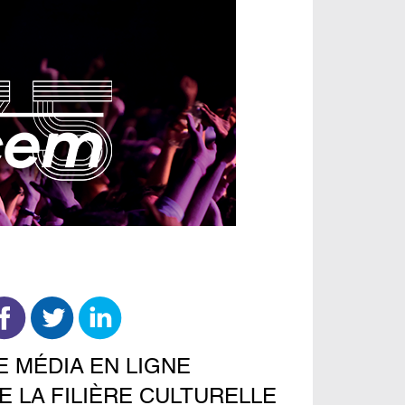
E MÉDIA EN LIGNE
E LA FILIÈRE CULTURELLE