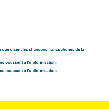
ce que disent les chansons francophones de la
es poussent à l’uniformisation»
es poussent à l’uniformisation»