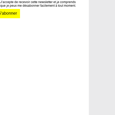
J’accepte de recevoir cette newsletter et je comprends
que je peux me désabonner facilement à tout moment.