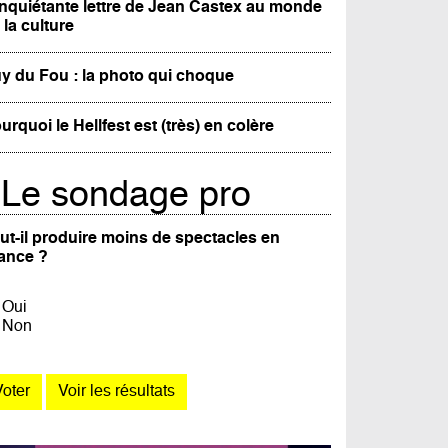
inquiétante lettre de Jean Castex au monde
 la culture
y du Fou : la photo qui choque
urquoi le Hellfest est (très) en colère
Le sondage pro
ut-il produire moins de spectacles en
ance ?
Oui
Non