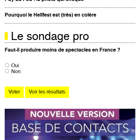
Pourquoi le Hellfest est (très) en colère
Le sondage pro
Faut-il produire moins de spectacles en France ?
Oui
Non