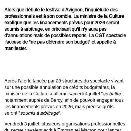
Alors que débute le festival d'Avignon, l'inquiétude des
professionnels est à son comble. La ministre de la Culture
explique que les financements prévus pour 2026 seront
soumis à arbitrage, en précisant qu'il n'y aura pas
d'annulations mais de possibles reports. La CGT spectacle
l'accuse de "ne pas défendre son budget" et appelle à
manifester.
Après l'alerte lancée par 28 structures du spectacle vivant
sur une possible annulation de crédits budgétaires, la
ministre de la Culture a affirmé samedi 4 juillet "
se battre
",
notamment auprès de Bercy, afin de pouvoir engager tous
les financements prévus en 2026, mais précise qu'ils
seront "
soumis à arbitrage
".
Vendredi 3 juillet, plusieurs organisations professionnelles
du secteur avaient écrit à Emmanuel Macron pour lancer