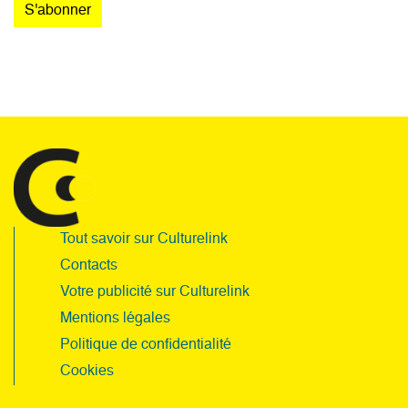
Tout savoir sur Culturelink
Contacts
Votre publicité sur Culturelink
Mentions légales
Politique de confidentialité
Cookies