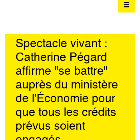
Spectacle vivant :
Catherine Pégard
affirme "se battre"
auprès du ministère
de l'Économie pour
que tous les crédits
prévus soient