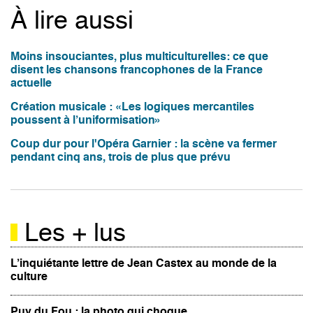
À lire aussi
Moins insouciantes, plus multiculturelles: ce que
disent les chansons francophones de la France
actuelle
Création musicale : «Les logiques mercantiles
poussent à l’uniformisation»
Coup dur pour l'Opéra Garnier : la scène va fermer
pendant cinq ans, trois de plus que prévu
Les + lus
L’inquiétante lettre de Jean Castex au monde de la
culture
Puy du Fou : la photo qui choque