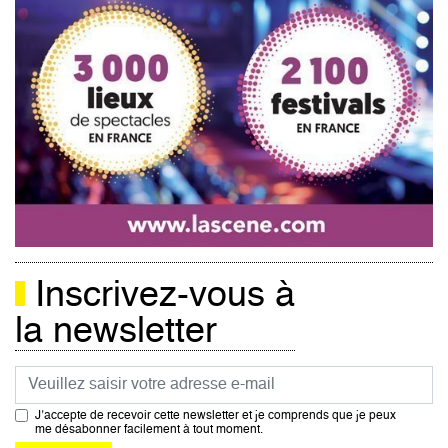
Inscrivez-vous à
la newsletter
Courriel
J’accepte de recevoir cette newsletter et je comprends que je peux
me désabonner facilement à tout moment.