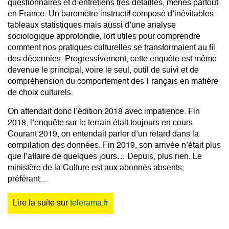
questionnaires et d’entretiens très détaillés, menés partout
en France. Un baromètre instructif composé d’inévitables
tableaux statistiques mais aussi d’une analyse
sociologique approfondie, fort utiles pour comprendre
comment nos pratiques culturelles se transformaient au fil
des décennies. Progressivement, cette enquête est même
devenue le principal, voire le seul, outil de suivi et de
compréhension du comportement des Français en matière
de choix culturels.
On attendait donc l’édition 2018 avec impatience. Fin
2018, l’enquête sur le terrain était toujours en cours.
Courant 2019, on entendait parler d’un retard dans la
compilation des données. Fin 2019, son arrivée n’était plus
que l’affaire de quelques jours… Depuis, plus rien. Le
ministère de la Culture est aux abonnés absents,
préférant...
Lire la suite sur
telerama.fr