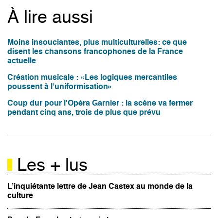
À lire aussi
Moins insouciantes, plus multiculturelles: ce que
disent les chansons francophones de la France
actuelle
Création musicale : «Les logiques mercantiles
poussent à l’uniformisation»
Coup dur pour l'Opéra Garnier : la scène va fermer
pendant cinq ans, trois de plus que prévu
Les + lus
L’inquiétante lettre de Jean Castex au monde de la
culture