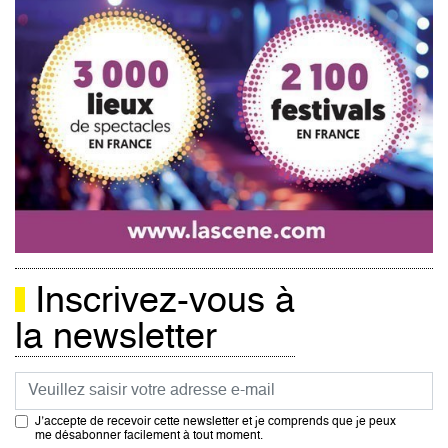
Inscrivez-vous à
la newsletter
Courriel
J’accepte de recevoir cette newsletter et je comprends que je peux
me désabonner facilement à tout moment.