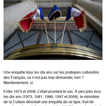
Une enquête tous les dix ans sur les pratiques culturelles
des Français, ce n’est pas trop demander, non ?
Manifestement, si.
Entre 1973 et 2008, c’était pourtant le cas. À peu près tous
les dix ans (1973, 1981, 1989, 1997 et 2008), le ministère
de la Culture dévoilait une enquête de ce type, fruit de