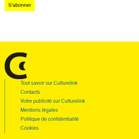
Tout savoir sur Culturelink
Contacts
Votre publicité sur Culturelink
Mentions légales
Politique de confidentialité
Cookies