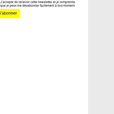
J’accepte de recevoir cette newsletter et je comprends
que je peux me désabonner facilement à tout moment.