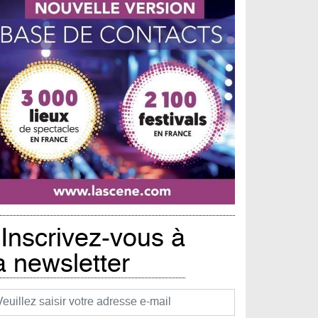
Inscrivez-vous à
a newsletter
urriel