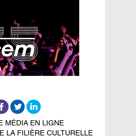
E MÉDIA EN LIGNE
E LA FILIÈRE CULTURELLE