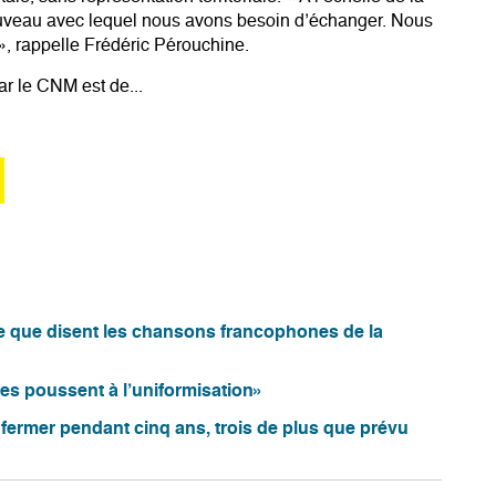
 nouveau avec lequel nous avons besoin d’échanger. Nous
», rappelle Frédéric Pérouchine.
r le CNM est de...
ce que disent les chansons francophones de la
es poussent à l’uniformisation»
 fermer pendant cinq ans, trois de plus que prévu