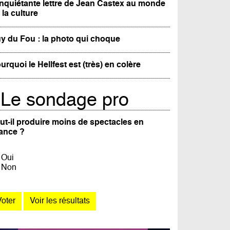
inquiétante lettre de Jean Castex au monde
 la culture
y du Fou : la photo qui choque
urquoi le Hellfest est (très) en colère
Le sondage pro
ut-il produire moins de spectacles en
ance ?
Oui
Non