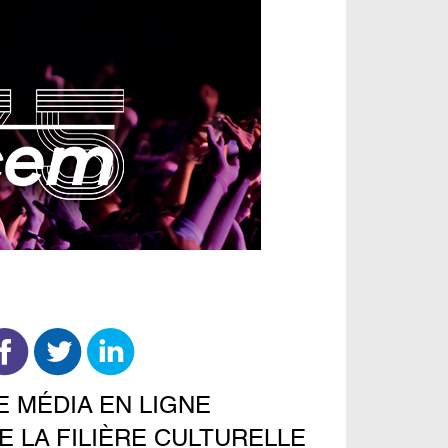
E MÉDIA EN LIGNE
E LA FILIÈRE CULTURELLE