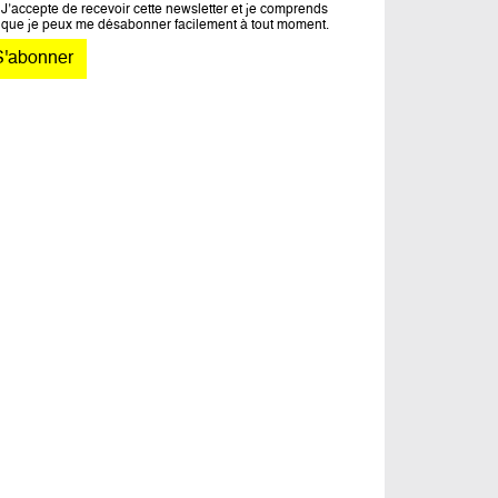
J’accepte de recevoir cette newsletter et je comprends
que je peux me désabonner facilement à tout moment.