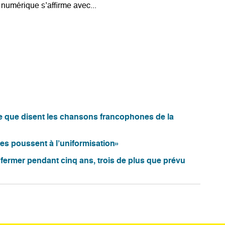
 numérique s’affirme avec...
ce que disent les chansons francophones de la
es poussent à l’uniformisation»
 fermer pendant cinq ans, trois de plus que prévu