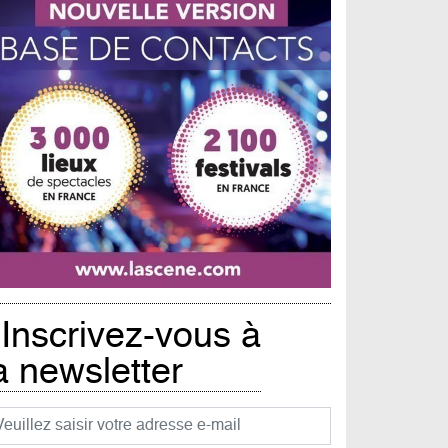
Inscrivez-vous à
a newsletter
urriel