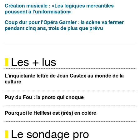
Création musicale : «Les logiques mercantiles
poussent à l’uniformisation»
Coup dur pour l'Opéra Garnier : la scène va fermer
pendant cinq ans, trois de plus que prévu
Les + lus
L’inquiétante lettre de Jean Castex au monde de la
culture
Puy du Fou : la photo qui choque
Pourquoi le Hellfest est (très) en colère
Le sondage pro