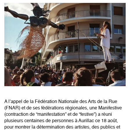
A l’appel de la Fédération Nationale des Arts de la Rue
(FNAR) et de ses fédérations régionales, une Manifestive
(contraction de “manifestation” et de “festive”) a réuni
plusieurs centaines de personnes à Aurillac ce 18 août,
pour montrer la détermination des artistes, des publics et