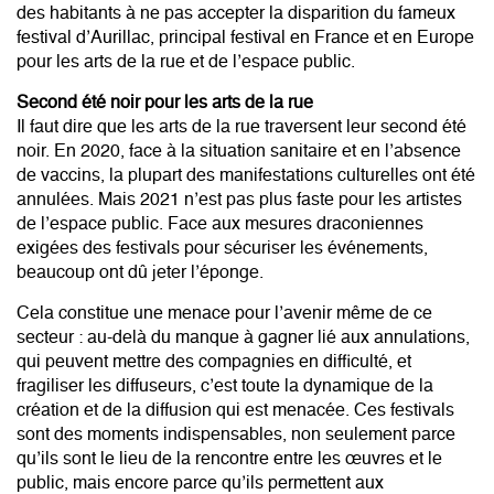
des habitants à ne pas accepter la disparition du fameux
festival d’Aurillac, principal festival en France et en Europe
pour les arts de la rue et de l’espace public.
Second été noir pour les arts de la rue
Il faut dire que les arts de la rue traversent leur second été
noir. En 2020, face à la situation sanitaire et en l’absence
de vaccins, la plupart des manifestations culturelles ont été
annulées. Mais 2021 n’est pas plus faste pour les artistes
de l’espace public. Face aux mesures draconiennes
exigées des festivals pour sécuriser les événements,
beaucoup ont dû jeter l’éponge.
Cela constitue une menace pour l’avenir même de ce
secteur : au-delà du manque à gagner lié aux annulations,
qui peuvent mettre des compagnies en difficulté, et
fragiliser les diffuseurs, c’est toute la dynamique de la
création et de la diffusion qui est menacée. Ces festivals
sont des moments indispensables, non seulement parce
qu’ils sont le lieu de la rencontre entre les œuvres et le
public, mais encore parce qu’ils permettent aux