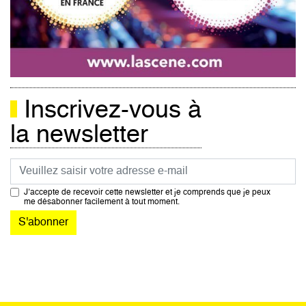
Inscrivez-vous à
la newsletter
Courriel
J’accepte de recevoir cette newsletter et je comprends que je peux
me désabonner facilement à tout moment.