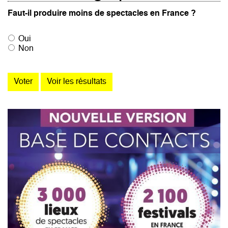
Faut-il produire moins de spectacles en France ?
Oui
Non