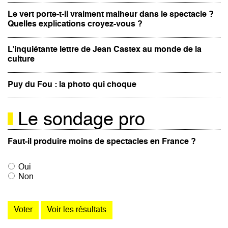
Le vert porte-t-il vraiment malheur dans le spectacle ?
Quelles explications croyez-vous ?
L’inquiétante lettre de Jean Castex au monde de la
culture
Puy du Fou : la photo qui choque
Le sondage pro
Faut-il produire moins de spectacles en France ?
Oui
Non