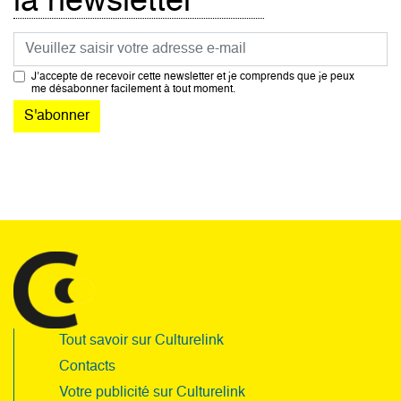
la newsletter
Courriel
J’accepte de recevoir cette newsletter et je comprends que je peux
me désabonner facilement à tout moment.
Tout savoir sur Culturelink
Contacts
Votre publicité sur Culturelink