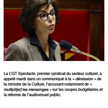
La CGT Spectacle, premier syndicat du secteur culturel, a
appelé mardi dans un communiqué à la
« démission »
de
la ministre de la Culture, l’accusant notamment de
«
multipli[er] les mensonges »
sur les coupes budgétaires et
la réforme de l’audiovisuel public.