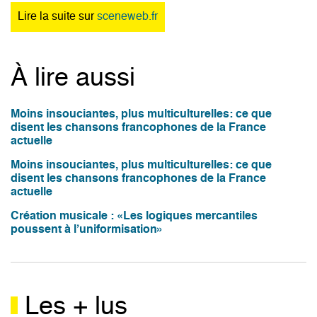
Lire la suite sur
sceneweb.fr
À lire aussi
Moins insouciantes, plus multiculturelles: ce que
disent les chansons francophones de la France
actuelle
Moins insouciantes, plus multiculturelles: ce que
disent les chansons francophones de la France
actuelle
Création musicale : «Les logiques mercantiles
poussent à l’uniformisation»
Les + lus