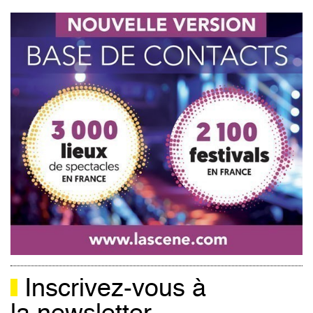
Inscrivez-vous à