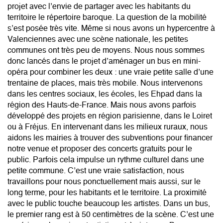
projet avec l’envie de partager avec les habitants du
territoire le répertoire baroque. La question de la mobilité
s’est posée très vite. Même si nous avons un hypercentre à
Valenciennes avec une scène nationale, les petites
communes ont très peu de moyens. Nous nous sommes
donc lancés dans le projet d’aménager un bus en mini-
opéra pour combiner les deux : une vraie petite salle d’une
trentaine de places, mais très mobile. Nous intervenons
dans les centres sociaux, les écoles, les Ehpad dans la
région des Hauts-de-France. Mais nous avons parfois
développé des projets en région parisienne, dans le Loiret
ou à Fréjus. En intervenant dans les milieux ruraux, nous
aidons les mairies à trouver des subventions pour financer
notre venue et proposer des concerts gratuits pour le
public. Parfois cela impulse un rythme culturel dans une
petite commune. C’est une vraie satisfaction, nous
travaillons pour nous ponctuellement mais aussi, sur le
long terme, pour les habitants et le territoire. La proximité
avec le public touche beaucoup les artistes. Dans un bus,
le premier rang est à 50 centimètres de la scène. C’est une