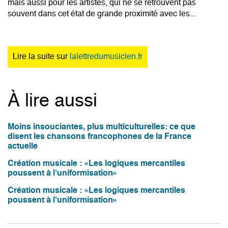
mais aussi pour les artistes, qui ne se retrouvent pas
souvent dans cet état de grande proximité avec les...
Lire la suite sur
lalettredumusicien.fr
À lire aussi
Moins insouciantes, plus multiculturelles: ce que
disent les chansons francophones de la France
actuelle
Création musicale : «Les logiques mercantiles
poussent à l’uniformisation»
Création musicale : «Les logiques mercantiles
poussent à l’uniformisation»