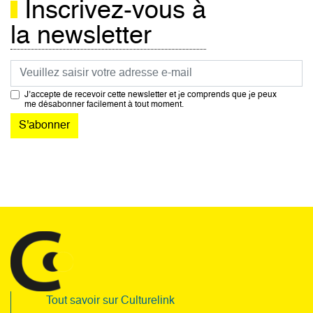
Inscrivez-vous à
la newsletter
Courriel
J’accepte de recevoir cette newsletter et je comprends que je peux
me désabonner facilement à tout moment.
Tout savoir sur Culturelink