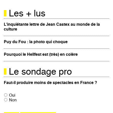
Les + lus
L’inquiétante lettre de Jean Castex au monde de la
culture
Puy du Fou : la photo qui choque
Pourquoi le Hellfest est (très) en colère
Le sondage pro
Faut-il produire moins de spectacles en France ?
Oui
Non