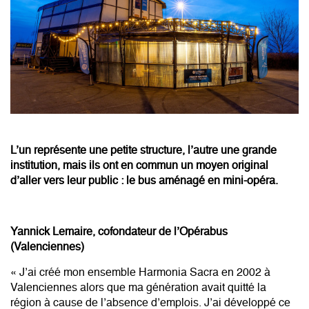
L’un représente une petite structure, l’autre une grande
institution, mais ils ont en commun un moyen original
d’aller vers leur public : le bus aménagé en mini-opéra.
Yannick Lemaire, cofondateur de l’Opérabus
(Valenciennes)
« J’ai créé mon ensemble Harmonia Sacra en 2002 à
Valenciennes alors que ma génération avait quitté la
région à cause de l’absence d’emplois. J’ai développé ce