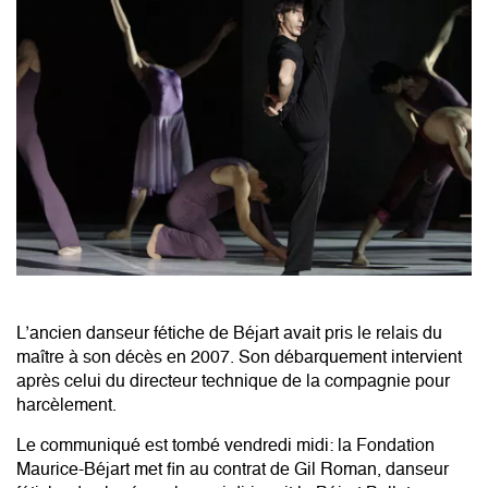
L’ancien danseur fétiche de Béjart avait pris le relais du
maître à son décès en 2007. Son débarquement intervient
après celui du directeur technique de la compagnie pour
harcèlement.
Le communiqué est tombé vendredi midi: la Fondation
Maurice-Béjart met fin au contrat de Gil Roman, danseur