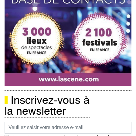
Inscrivez-vous à
la newsletter
Courriel