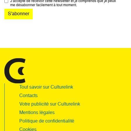
J’accepte de recevoir cette newsletter et je comprends que je peux
me désabonner facilement à tout moment.
Tout savoir sur Culturelink
Contacts
Votre publicité sur Culturelink
Mentions légales
Politique de confidentialité
Cookies