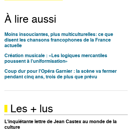
À lire aussi
Moins insouciantes, plus multiculturelles: ce que
disent les chansons francophones de la France
actuelle
Création musicale : «Les logiques mercantiles
poussent à l’uniformisation»
Coup dur pour l'Opéra Garnier : la scène va fermer
pendant cinq ans, trois de plus que prévu
Les + lus
L’inquiétante lettre de Jean Castex au monde de la
culture