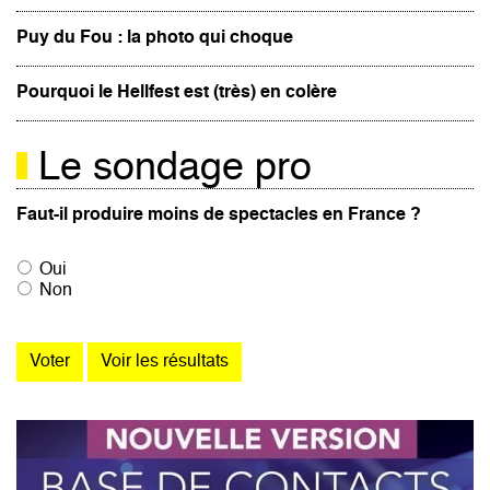
Puy du Fou : la photo qui choque
Pourquoi le Hellfest est (très) en colère
Le sondage pro
Faut-il produire moins de spectacles en France ?
Oui
Non