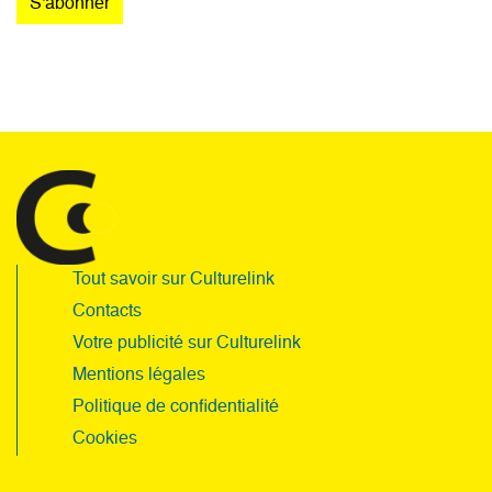
Tout savoir sur Culturelink
Contacts
Votre publicité sur Culturelink
Mentions légales
Politique de confidentialité
Cookies