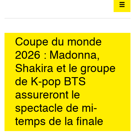
Coupe du monde
2026 : Madonna,
Shakira et le groupe
de K-pop BTS
assureront le
spectacle de mi-
temps de la finale