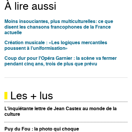
À lire aussi
Moins insouciantes, plus multiculturelles: ce que
disent les chansons francophones de la France
actuelle
Création musicale : «Les logiques mercantiles
poussent à l’uniformisation»
Coup dur pour l'Opéra Garnier : la scène va fermer
pendant cinq ans, trois de plus que prévu
Les + lus
L’inquiétante lettre de Jean Castex au monde de la
culture
Puy du Fou : la photo qui choque