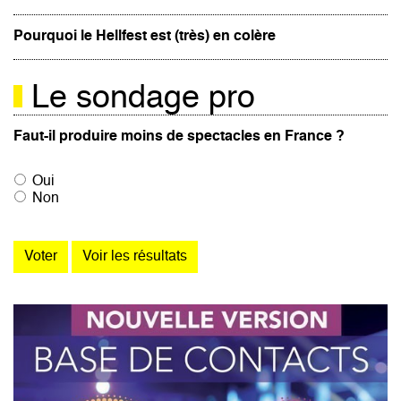
Pourquoi le Hellfest est (très) en colère
Le sondage pro
Faut-il produire moins de spectacles en France ?
Oui
Non