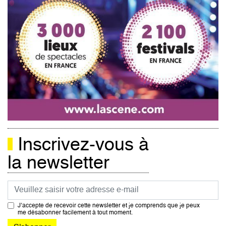
Inscrivez-vous à
la newsletter
Courriel
J’accepte de recevoir cette newsletter et je comprends que je peux
me désabonner facilement à tout moment.