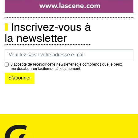
Inscrivez-vous à
la newsletter
Courriel
J’accepte de recevoir cette newsletter et je comprends que je peux
me désabonner facilement à tout moment.