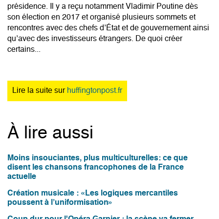
présidence. Il y a reçu notamment Vladimir Poutine dès
son élection en 2017 et organisé plusieurs sommets et
rencontres avec des chefs d’État et de gouvernement ainsi
qu’avec des investisseurs étrangers. De quoi créer
certains...
Lire la suite sur
huffingtonpost.fr
À lire aussi
Moins insouciantes, plus multiculturelles: ce que
disent les chansons francophones de la France
actuelle
Création musicale : «Les logiques mercantiles
poussent à l’uniformisation»