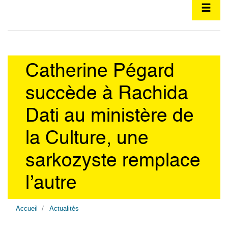
Catherine Pégard
succède à Rachida
Dati au ministère de
la Culture, une
sarkozyste remplace
l’autre
Accueil
Actualités