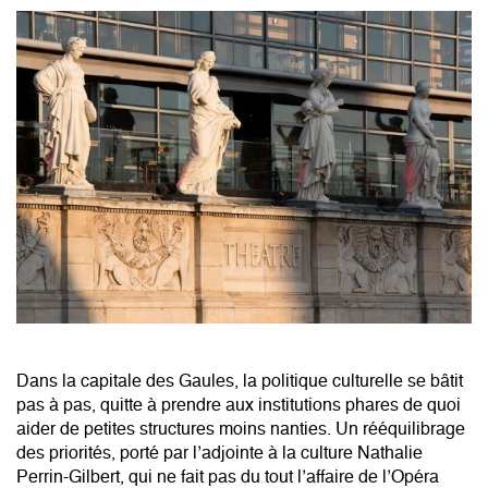
Dans la capitale des Gaules, la politique culturelle se bâtit
pas à pas, quitte à prendre aux institutions phares de quoi
aider de petites structures moins nanties. Un rééquilibrage
des priorités, porté par l’adjointe à la culture Nathalie
Perrin-Gilbert, qui ne fait pas du tout l’affaire de l’Opéra