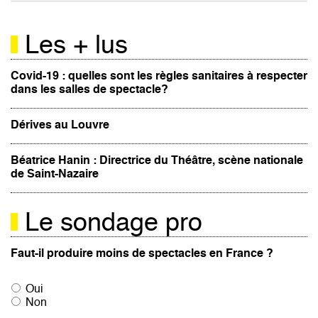
Les + lus
Covid-19 : quelles sont les règles sanitaires à respecter
dans les salles de spectacle?
Dérives au Louvre
Béatrice Hanin : Directrice du Théâtre, scène nationale
de Saint-Nazaire
Le sondage pro
Faut-il produire moins de spectacles en France ?
Oui
Non