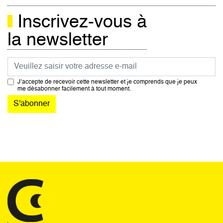
Inscrivez-vous à
la newsletter
Courriel
J’accepte de recevoir cette newsletter et je comprends que je peux
me désabonner facilement à tout moment.