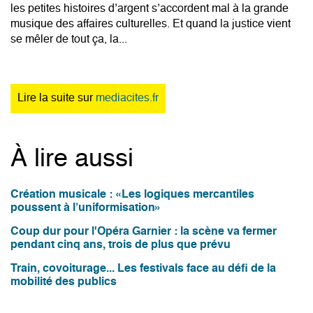
les petites histoires d’argent s’accordent mal à la grande
musique des affaires culturelles. Et quand la justice vient
se mêler de tout ça, la...
Lire la suite sur
mediacites.fr
À lire aussi
Création musicale : «Les logiques mercantiles
poussent à l’uniformisation»
Coup dur pour l'Opéra Garnier : la scène va fermer
pendant cinq ans, trois de plus que prévu
Train, covoiturage... Les festivals face au défi de la
mobilité des publics