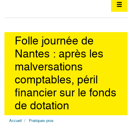
Folle journée de
Nantes : après les
malversations
comptables, péril
financier sur le fonds
de dotation
Accueil
Pratiques pros