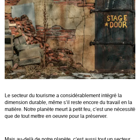
Le secteur du tourisme a considérablement intégré la
dimension durable, même s’il reste encore du travail en la
matière. Notre planète meurt à petit feu, c’est une nécessité
que de tout mettre en oeuvre pour la préserver.
Mais au-delà de notre planète, c’est aussi tout un secteur