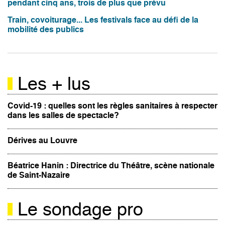
pendant cinq ans, trois de plus que prévu
Train, covoiturage... Les festivals face au défi de la
mobilité des publics
Les + lus
Covid-19 : quelles sont les règles sanitaires à respecter
dans les salles de spectacle?
Dérives au Louvre
Béatrice Hanin : Directrice du Théâtre, scène nationale
de Saint-Nazaire
Le sondage pro