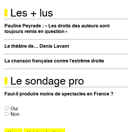
Les + lus
Pauline Peyrade : « Les droits des auteurs sont
toujours remis en question »
Le théâtre de… Denis Lavant
La chanson française contre l’extrême droite
Le sondage pro
Faut-il produire moins de spectacles en France ?
Oui
Non