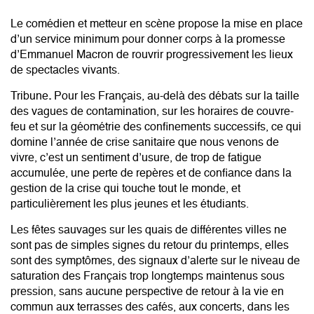
Le comédien et metteur en scène propose la mise en place
d’un service minimum pour donner corps à la promesse
d’Emmanuel Macron de rouvrir progressivement les lieux
de spectacles vivants.
Tribune
.
Pour les Français, au-delà des débats sur la taille
des vagues de contamination, sur les horaires de couvre-
feu et sur la géométrie des confinements successifs, ce qui
domine l’année de crise sanitaire que nous venons de
vivre, c’est un sentiment d’usure, de trop de fatigue
accumulée, une perte de repères et de confiance dans la
gestion de la crise qui touche tout le monde, et
particulièrement les plus jeunes et les étudiants.
Les fêtes sauvages sur les quais de différentes villes ne
sont pas de simples signes du retour du printemps, elles
sont des symptômes, des signaux d’alerte sur le niveau de
saturation des Français trop longtemps maintenus sous
pression, sans aucune perspective de retour à la vie en
commun aux terrasses des cafés, aux concerts, dans les