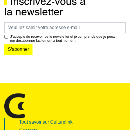
Inscrivez-vous à
la newsletter
Courriel
J’accepte de recevoir cette newsletter et je comprends que je peux
me désabonner facilement à tout moment.
Tout savoir sur Culturelink