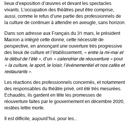
lieux d’exposition d’œuvres et devant les spectacles
vivants. L’occupation des théâtres peut être comprise,
aussi, comme le refus d’une partie des professionnels de
la culture de continuer à attendre en aveugle, sans horizon.
Dans son adresse aux Français du 31 mars, le président
Macron a intégré cette donne, cette nécessité de
perspective, en annonçant une ouverture très progressive
des lieux de culture et l’établissement,
« entre la mi-mai et
le début de l’été »
, d’un
« calendrier de réouverture »
pour
« la culture, le sport, le loisir, l’événementiel et nos cafés et
restaurants »
.
Les réactions des professionnels concernés, et notamment
des responsables du théâtre privé, ont été très mesurées.
Echaudés, ils gardent en tête les promesses de
réouverture faites par le gouvernement en décembre 2020,
restées lettre morte.
Il est difficile, aujourd’hui, pour les...