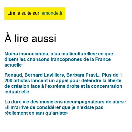
Lire la suite sur
lemonde.fr
À lire aussi
Moins insouciantes, plus multiculturelles: ce que
disent les chansons francophones de la France
actuelle
Renaud, Bernard Lavilliers, Barbara Pravi... Plus de 1
200 artistes lancent un appel pour défendre la liberté
de création face à l'extrême droite et la concentration
industrielle
La dure vie des musiciens accompagnateurs de stars :
«Il m’arrive de considérer que je n’existe pas
réellement en tant qu’artiste»