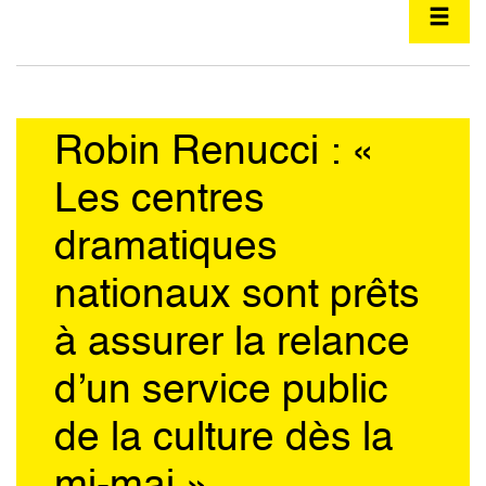
Robin Renucci : «
Les centres
dramatiques
nationaux sont prêts
à assurer la relance
d’un service public
de la culture dès la