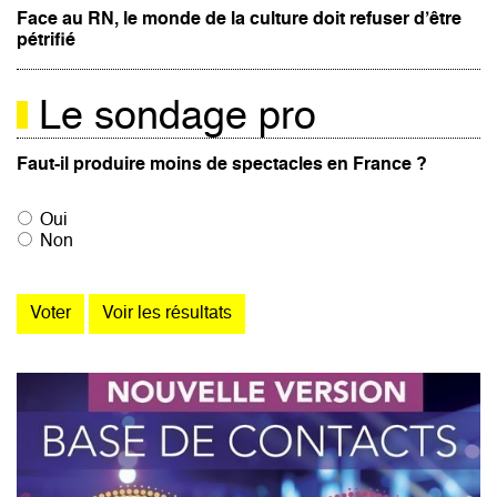
Face au RN, le monde de la culture doit refuser d’être
pétrifié
Le sondage pro
Faut-il produire moins de spectacles en France ?
Oui
Non