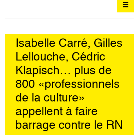
Isabelle Carré, Gilles
Lellouche, Cédric
Klapisch… plus de
800 «professionnels
de la culture»
appellent à faire
barrage contre le RN