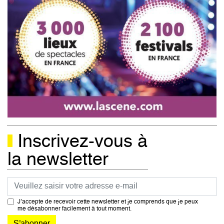
Inscrivez-vous à
la newsletter
Courriel
J’accepte de recevoir cette newsletter et je comprends que je peux
me désabonner facilement à tout moment.