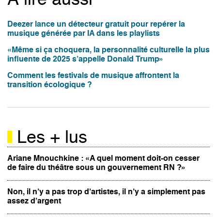
Deezer lance un détecteur gratuit pour repérer la
musique générée par IA dans les playlists
«Même si ça choquera, la personnalité culturelle la plus
influente de 2025 s’appelle Donald Trump»
Comment les festivals de musique affrontent la
transition écologique ?
Les + lus
Ariane Mnouchkine : «A quel moment doit-on cesser
de faire du théâtre sous un gouvernement RN ?»
Non, il n’y a pas trop d’artistes, il n’y a simplement pas
assez d’argent