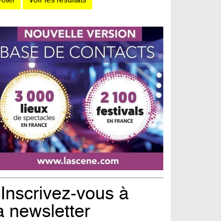
Inscrivez-vous à
a newsletter