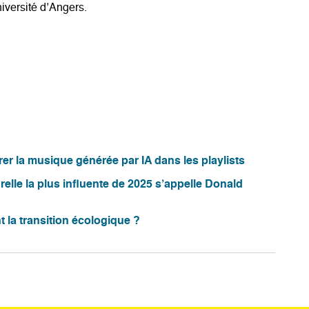
iversité d’Angers.
rer la musique générée par IA dans les playlists
elle la plus influente de 2025 s’appelle Donald
 la transition écologique ?