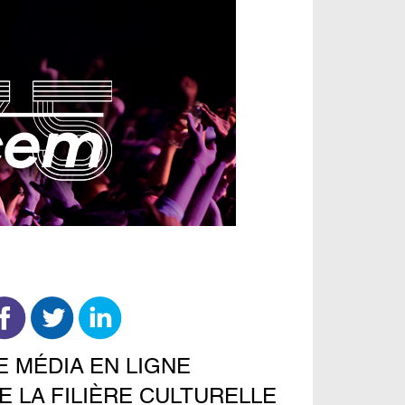
E MÉDIA EN LIGNE
E LA FILIÈRE CULTURELLE