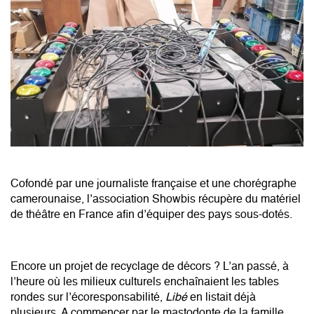
Cofondé par une journaliste française et une chorégraphe
camerounaise, l’association Showbis récupère du matériel
de théâtre en France afin d’équiper des pays sous-dotés.
Encore un projet de recyclage de décors ? L’an passé, à
l’heure où les milieux culturels enchaînaient les tables
rondes sur l’écoresponsabilité,
Libé
en listait déjà
plusieurs
. A commencer par le mastodonte de la famille,