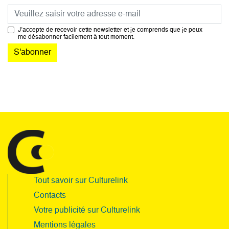
Courriel
J’accepte de recevoir cette newsletter et je comprends que je peux
me désabonner facilement à tout moment.
Tout savoir sur Culturelink
Contacts
Votre publicité sur Culturelink
Mentions légales