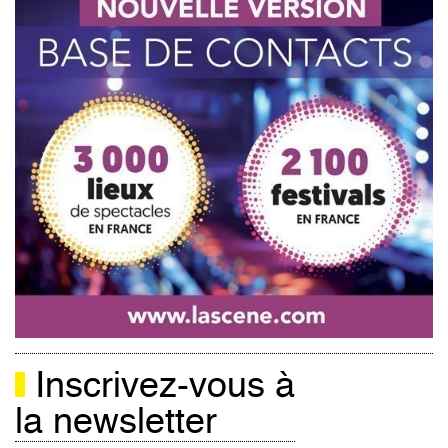
Inscrivez-vous à
la newsletter