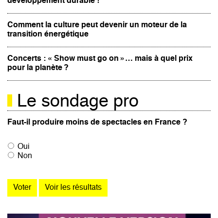
développement durable !
Comment la culture peut devenir un moteur de la
transition énergétique
Concerts : « Show must go on »… mais à quel prix
pour la planète ?
Le sondage pro
Faut-il produire moins de spectacles en France ?
Oui
Non