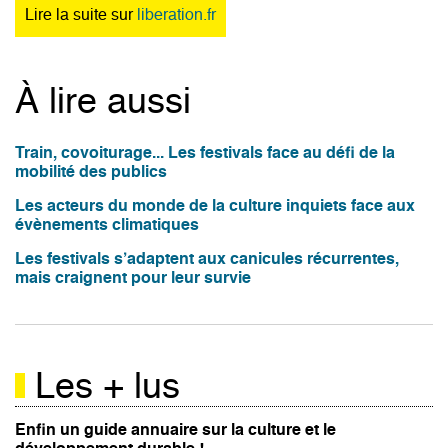
Lire la suite sur
liberation.fr
À lire aussi
Train, covoiturage... Les festivals face au défi de la
mobilité des publics
Les acteurs du monde de la culture inquiets face aux
évènements climatiques
Les festivals s’adaptent aux canicules récurrentes,
mais craignent pour leur survie
Les + lus
Enfin un guide annuaire sur la culture et le