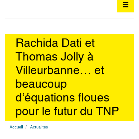
Rachida Dati et
Thomas Jolly à
Villeurbanne… et
beaucoup
d’équations floues
pour le futur du TNP
Accueil
Actualités