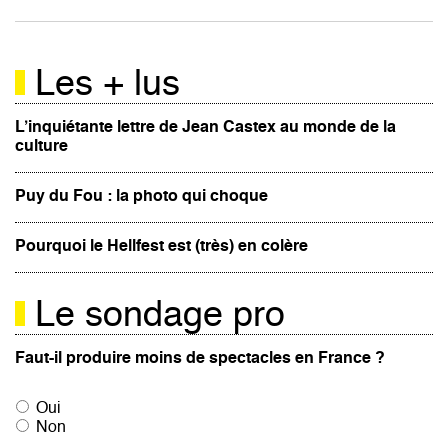
Les + lus
L’inquiétante lettre de Jean Castex au monde de la
culture
Puy du Fou : la photo qui choque
Pourquoi le Hellfest est (très) en colère
Le sondage pro
Faut-il produire moins de spectacles en France ?
Oui
Non