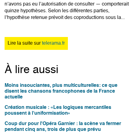
n’avons pas eu l’autorisation de consulter — comporterait
quinze hypothèses. Selon les différentes parties,
l’hypothèse retenue prévoit des coproductions sous la...
Lire la suite sur
telerama.fr
À lire aussi
Moins insouciantes, plus multiculturelles: ce que
disent les chansons francophones de la France
actuelle
Création musicale : «Les logiques mercantiles
poussent à l’uniformisation»
Coup dur pour l'Opéra Garnier : la scène va fermer
pendant cinq ans, trois de plus que prévu