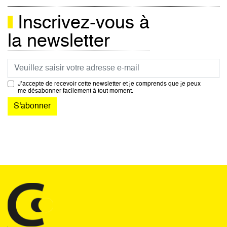
Inscrivez-vous à
la newsletter
Courriel
J’accepte de recevoir cette newsletter et je comprends que je peux
me désabonner facilement à tout moment.