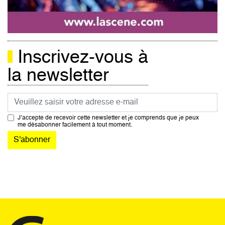
Inscrivez-vous à
la newsletter
Courriel
J’accepte de recevoir cette newsletter et je comprends que je peux
me désabonner facilement à tout moment.