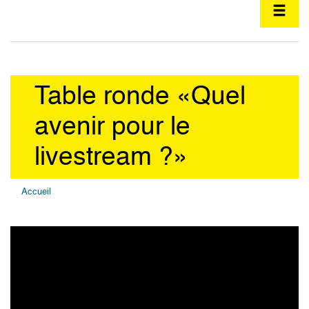
Table ronde «Quel
avenir pour le
livestream ?»
Accueil