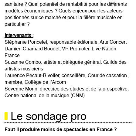
sanitaire ? Quel potentiel de rentabilité pour les différents
modèles économiques ? Quels enjeux pour les acteurs
positionnés sur ce marché et pour la filière musicale en
particulier ?
Intervenants :
Stéphanie Poncelet, responsable éditoriale, Arte Concert
Damien Chamard Boudet, VP Promoter, Live Nation
France
Suzanne Combo, artiste et déléguée général, Guilde des
artistes musiciens
Laurence Pécaut-Rivolier, conseillère, Cour de cassation ;
membre, Collège de l’Arcom
Séverine Morin, directrice des études et de la prospective,
Centre national de la musique (CNM)
Le sondage pro
Faut-il produire moins de spectacles en France ?