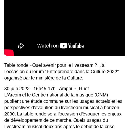
Table ronde «Quel avenir pour le livestream ?», à
l'occasion du forum "Entreprendre dans la Culture 2022"
organisé par le ministère de la Culture.
30 juin 2022 - 15h45-17h - Amphi B. Huet
L'Arcom et le Centre national de la musique (CNM)
publient une étude commune sur les usages actuels et les
perspectives d'évolution du livestream musical à horizon
2030. La table ronde sera l'occasion d'évoquer les enjeux
de développement de ce marché. Quels usages du
livestream musical deux ans après le début de la crise