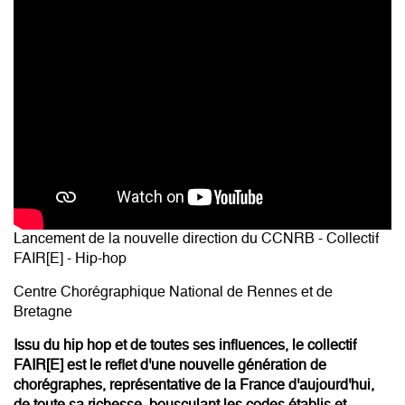
Lancement de la nouvelle direction du CCNRB - Collectif
FAIR[E] - Hip-hop
Centre Chorégraphique National de Rennes et de
Bretagne
Issu du hip hop et de toutes ses influences, le collectif
FAIR[E] est le reflet d'une nouvelle génération de
chorégraphes, représentative de la France d'aujourd'hui,