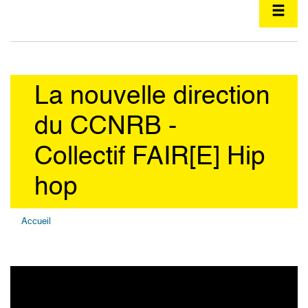
La nouvelle direction
du CCNRB -
Collectif FAIR[E] Hip
hop
Accueil