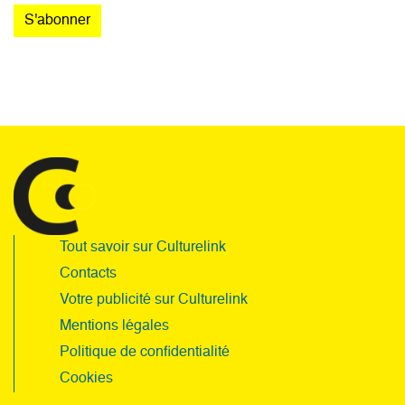
Tout savoir sur Culturelink
Contacts
Votre publicité sur Culturelink
Mentions légales
Politique de confidentialité
Cookies