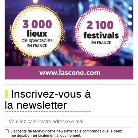
Inscrivez-vous à
la newsletter
Courriel
J’accepte de recevoir cette newsletter et je comprends que je peux
me désabonner facilement à tout moment.