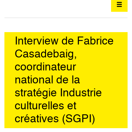
Interview de Fabrice
Casadebaig,
coordinateur
national de la
stratégie Industrie
culturelles et
créatives (SGPI)