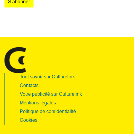
Tout savoir sur Culturelink
Contacts
Votre publicité sur Culturelink
Mentions légales
Politique de confidentialité
Cookies