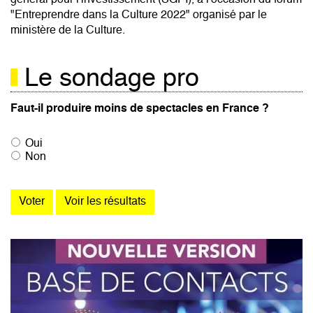
"Entreprendre dans la Culture 2022" organisé par le
ministère de la Culture.
Le sondage pro
Faut-il produire moins de spectacles en France ?
Oui
Non