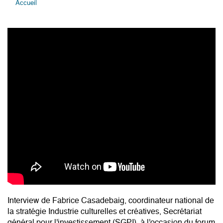
Accueil
Interview de Fabrice Casadebaig, coordinateur national de
la stratégie Industrie culturelles et créatives, Secrétariat
général pour l'investissement (SGPI), à l'occasion du forum