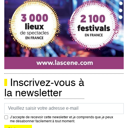
Inscrivez-vous à
la newsletter
Courriel
J’accepte de recevoir cette newsletter et je comprends que je peux
me désabonner facilement à tout moment.