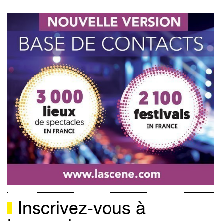
Inscrivez-vous à