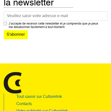
la newsletter
Courriel
J’accepte de recevoir cette newsletter et je comprends que je peux
me désabonner facilement à tout moment.
Tout savoir sur Culturelink
Contacts