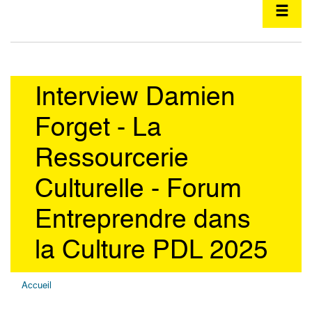
Interview Damien
Forget - La
Ressourcerie
Culturelle - Forum
Entreprendre dans
la Culture PDL 2025
Accueil