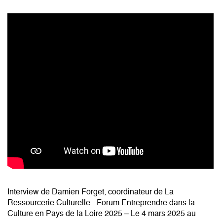
Interview de Damien Forget, coordinateur de La
Ressourcerie Culturelle - Forum Entreprendre dans la
Culture en Pays de la Loire 2025 – Le 4 mars 2025 au