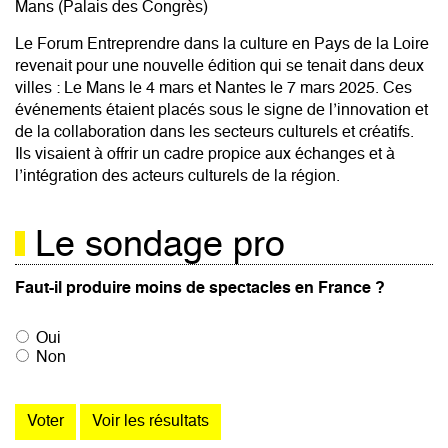
Mans (Palais des Congrès)
Le Forum Entreprendre dans la culture en Pays de la Loire
revenait pour une nouvelle édition qui se tenait dans deux
villes : Le Mans le 4 mars et Nantes le 7 mars 2025. Ces
événements étaient placés sous le signe de l’innovation et
de la collaboration dans les secteurs culturels et créatifs.
Ils visaient à offrir un cadre propice aux échanges et à
l’intégration des acteurs culturels de la région.
Le sondage pro
Faut-il produire moins de spectacles en France ?
Oui
Non