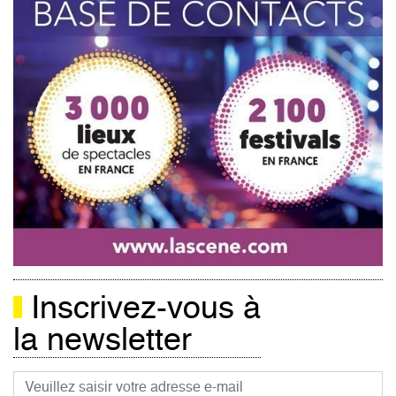
Inscrivez-vous à
la newsletter
Courriel