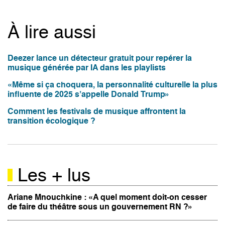
À lire aussi
Deezer lance un détecteur gratuit pour repérer la
musique générée par IA dans les playlists
«Même si ça choquera, la personnalité culturelle la plus
influente de 2025 s’appelle Donald Trump»
Comment les festivals de musique affrontent la
transition écologique ?
Les + lus
Ariane Mnouchkine : «A quel moment doit-on cesser
de faire du théâtre sous un gouvernement RN ?»