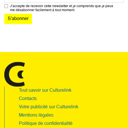
J’accepte de recevoir cette newsletter et je comprends que je peux
me désabonner facilement à tout moment.
Tout savoir sur Culturelink
Contacts
Votre publicité sur Culturelink
Mentions légales
Politique de confidentialité