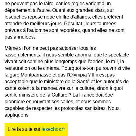
ne peuvent pas le faire, car les règles varient d'un
département à l'autre. Quant aux grandes stars, sur
lesquelles repose notre chiffre d'affaires, elles préfèrent
attendre de meilleurs jours. Résultat : leurs tournées
prévues à l'automne sont reportées, quand elles ne sont
pas annulées.
Même si l'on ne peut pas autoriser tous les
rassemblements, il nous semble anormal que le spectacle
vivant soit confiné plus longtemps que l'aérien, le rail, la
restauration ou le cinéma. Pourquoi a-t-on pu rouvrir si vite
la gare Montparnasse et pas l'Olympia ? Il n'est pas
acceptable que le ministère de la Santé et les autorités de
santé soient à la manoeuvre sur la culture, sinon à quoi
sert le ministère de la Culture ? La France doit être
pionnière en rouvrant ses salles, et nous sommes
capables de respecter les protocoles sanitaires. Nous
appliquons
Lire la suite sur
lesechos.fr