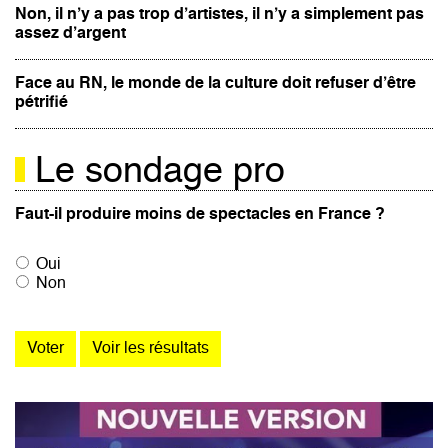
Non, il n’y a pas trop d’artistes, il n’y a simplement pas
assez d’argent
Face au RN, le monde de la culture doit refuser d’être
pétrifié
Le sondage pro
Faut-il produire moins de spectacles en France ?
Oui
Non