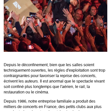
Depuis le déconfinement, bien que les salles soient
techniquement ouvertes, les règles d'exploitation sont trop
contraignantes pour favoriser la reprise des concerts,
écrivent les auteurs. Il est anormal que le spectacle vivant
soit confiné plus longtemps que l'aérien, le rail, la
restauration ou le cinéma.
Depuis 1986, notre entreprise familiale a produit des
milliers de concerts en France, des petits clubs aux plus