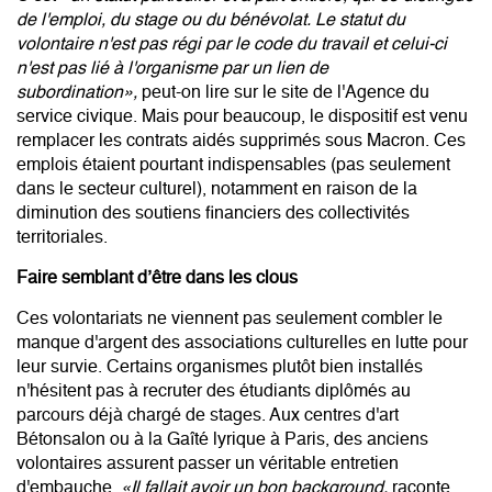
de l'emploi, du stage ou du bénévolat. Le statut du
volontaire n'est pas régi par le code du travail et celui-ci
n'est pas lié à l'organisme par un lien de
subordination»,
peut-on lire sur le site de l'Agence du
service civique. Mais pour beaucoup, le dispositif est venu
remplacer les contrats aidés supprimés sous Macron. Ces
emplois étaient pourtant indispensables (pas seulement
dans le secteur culturel), notamment en raison de la
diminution des soutiens financiers des collectivités
territoriales.
Faire semblant d’être dans les clous
Ces volontariats ne viennent pas seulement combler le
manque d'argent des associations culturelles en lutte pour
leur survie. Certains organismes plutôt bien installés
n'hésitent pas à recruter des étudiants diplômés au
parcours déjà chargé de stages. Aux centres d'art
Bétonsalon ou à la Gaîté lyrique à Paris, des anciens
volontaires assurent passer un véritable entretien
d'embauche.
«Il fallait avoir un bon background,
raconte