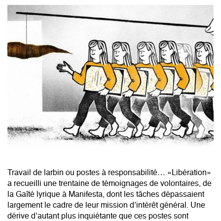
Travail de larbin ou postes à responsabilité… «Libération»
a recueilli une trentaine de témoignages de volontaires, de
la Gaîté lyrique à Manifesta, dont les tâches dépassaient
largement le cadre de leur mission d’intérêt général. Une
dérive d’autant plus inquiétante que ces postes sont