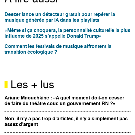
Deezer lance un détecteur gratuit pour repérer la
musique générée par IA dans les playlists
«Même si ça choquera, la personnalité culturelle la plus
influente de 2025 s’appelle Donald Trump»
Comment les festivals de musique affrontent la
transition écologique ?
Les + lus
Ariane Mnouchkine : «A quel moment doit-on cesser
de faire du théâtre sous un gouvernement RN ?»
Non, il n’y a pas trop d’artistes, il n’y a simplement pas
assez d’argent