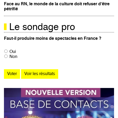
Face au RN, le monde de la culture doit refuser d’être
pétrifié
Le sondage pro
Faut-il produire moins de spectacles en France ?
Oui
Non