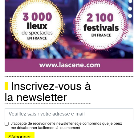
Inscrivez-vous à
la newsletter
Courriel
J’accepte de recevoir cette newsletter et je comprends que je peux
me désabonner facilement à tout moment.